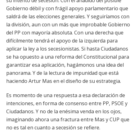
su intento de secesión. Con el añadido del posible
Gobierno débil y con frágil apoyo parlamentario que
saldrá de las elecciones generales. Y seguiríamos con
la división, aun con un más que improbable Gobierno
del PP con mayoría absoluta. Con una derecha que
difícilmente tendrá el apoyo de la izquierda para
aplicar la ley a los secesionistas. Si hasta Ciudadanos
se ha opuesto a una reforma del Constitucional para
garantizar esa aplicación, hagámonos una idea del
panorama. Y de la lectura de impunidad que está
haciendo Artur Mas en el diseño de su estrategia.
Es momento de una respuesta a esa declaración de
intenciones, en forma de consenso entre PP, PSOE y
Ciudadanos. Y no de la enésima venda en los ojos,
imaginando ahora una fractura entre Mas y CUP que
no es tal en cuanto a secesión se refiere.