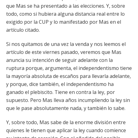
que Mas se ha presentado a las elecciones. Y, sobre
todo, como si hubiera alguna distancia real entre lo
exigido por la CUP y lo manifestado por Mas en el
artículo citado.
Si nos quitamos de una vez la venda y nos leemos el
artículo de este viernes pasado, veremos que Mas
anuncia su intención de seguir adelante con la
ruptura porque, argumenta, el independentismo tiene
la mayoría absoluta de escaños para llevarla adelante,
y porque, dice también, el independentismo ha
ganado el plebiscito. Tiene en contra la ley, por
supuesto. Pero Mas lleva años incumpliendo la ley sin
que le pase absolutamente nada, y también lo sabe.
Y, sobre todo, Mas sabe de la enorme división entre
quienes le tienen que aplicar la ley cuando comience