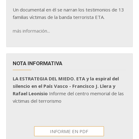
Un documental en él se narran los testimonios de 13
familias víctimas de la banda terrorista ETA.
más información...
NOTA INFORMATIVA
LA ESTRATEGIA DEL MIEDO. ETA y la espiral del
silencio en el País Vasco - Francisco J. Llera y
Rafael Leonisio
Informe del centro memorial de las
víctimas del terrorismo
INFORME EN PDF