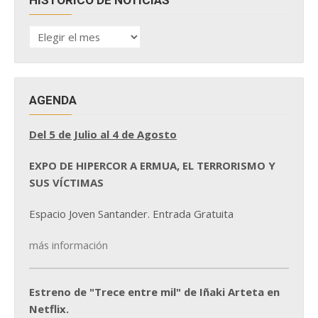
HISTÓRICO
DE
NOTICIAS
AGENDA
Del 5 de Julio al 4 de Agosto
EXPO DE HIPERCOR A ERMUA, EL TERRORISMO Y
SUS VÍCTIMAS
Espacio Joven Santander. Entrada Gratuita
más información
Estreno de "Trece entre mil" de Iñaki Arteta en
Netflix.