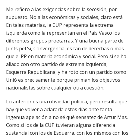
Me refiero a las exigencias sobre la secesión, por
supuesto. No a las económicas y sociales, claro está.
En tales materias, la CUP representa la extrema
izquierda como la representan en el País Vasco los
diferentes grupos proetarras. Y una buena parte de
Junts pel Sí, Convergencia, es tan de derechas o más
que el PP en materia económica y social. Pero si se ha
aliado con otro partido de extrema izquierda,
Esquerra Republicana, y ha roto con un partido como
Unió es precisamente porque priman los objetivos
nacionalistas sobre cualquier otra cuestión.
Lo anterior es una obviedad política, pero resulta que
hay que volver a aclararla estos días ante tanta
ingenua apelación a no sé qué sensatez de Artur Mas.
Como si los de la CUP tuvieran alguna diferencia
sustancial con los de Esquerra, con los mismos con los