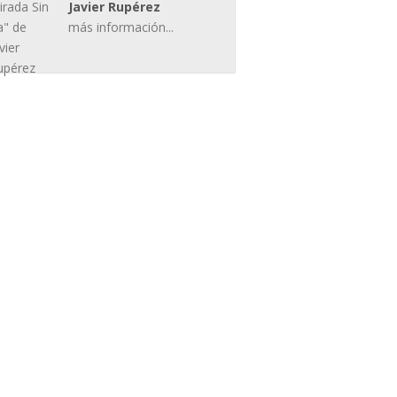
Javier Rupérez
más información...