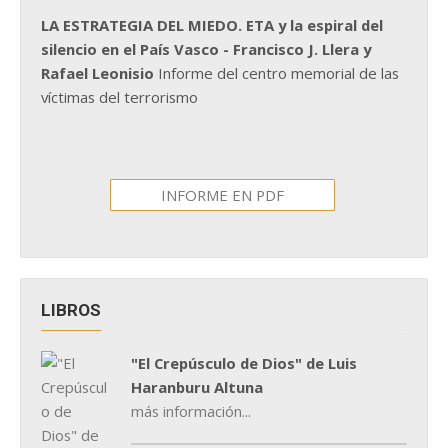
LA ESTRATEGIA DEL MIEDO. ETA y la espiral del
silencio en el País Vasco - Francisco J. Llera y
Rafael Leonisio
Informe del centro memorial de las
víctimas del terrorismo
INFORME EN PDF
LIBROS
"El Crepúsculo de Dios" de Luis
Haranburu Altuna
más información...