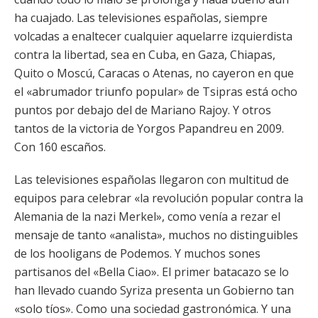
ha cuajado. Las televisiones españolas, siempre
volcadas a enaltecer cualquier aquelarre izquierdista
contra la libertad, sea en Cuba, en Gaza, Chiapas,
Quito o Moscú, Caracas o Atenas, no cayeron en que
el «abrumador triunfo popular» de Tsipras está ocho
puntos por debajo del de Mariano Rajoy. Y otros
tantos de la victoria de Yorgos Papandreu en 2009.
Con 160 escaños.
Las televisiones españolas llegaron con multitud de
equipos para celebrar «la revolución popular contra la
Alemania de la nazi Merkel», como venía a rezar el
mensaje de tanto «analista», muchos no distinguibles
de los hooligans de Podemos. Y muchos sones
partisanos del «Bella Ciao». El primer batacazo se lo
han llevado cuando Syriza presenta un Gobierno tan
«solo tíos». Como una sociedad gastronómica. Y una