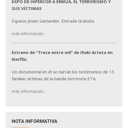
EXPO DE HIPERCOR A ERMUA, EL TERRORISMO Y
SUS VÍCTIMAS
Espacio Joven Santander. Entrada Gratuita
más información
Estreno de "Trece entre mil" de Iñaki Arteta en
Netflix.
Un documental en él se narran los testimonios de 13
familias víctimas de la banda terrorista ETA.
más información...
NOTA INFORMATIVA