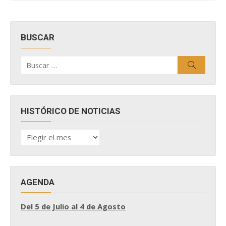
BUSCAR
Buscar
Buscar
por:
HISTÓRICO DE NOTICIAS
HISTÓRICO
DE
NOTICIAS
AGENDA
Del 5 de Julio al 4 de Agosto