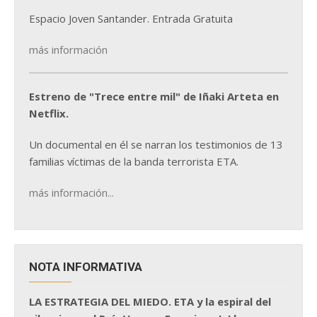
Espacio Joven Santander. Entrada Gratuita
más información
Estreno de "Trece entre mil" de Iñaki Arteta en
Netflix.
Un documental en él se narran los testimonios de 13
familias víctimas de la banda terrorista ETA.
más información...
NOTA INFORMATIVA
LA ESTRATEGIA DEL MIEDO. ETA y la espiral del