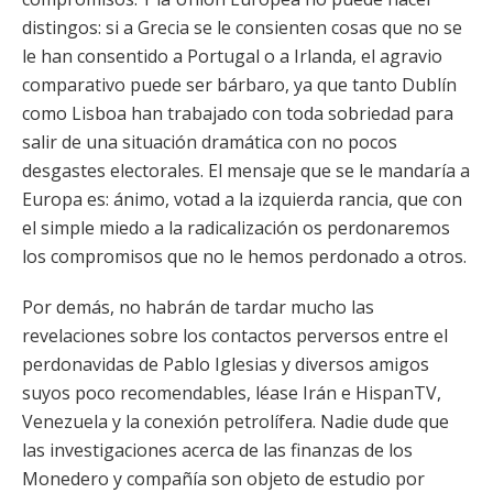
distingos: si a Grecia se le consienten cosas que no se
le han consentido a Portugal o a Irlanda, el agravio
comparativo puede ser bárbaro, ya que tanto Dublín
como Lisboa han trabajado con toda sobriedad para
salir de una situación dramática con no pocos
desgastes electorales. El mensaje que se le mandaría a
Europa es: ánimo, votad a la izquierda rancia, que con
el simple miedo a la radicalización os perdonaremos
los compromisos que no le hemos perdonado a otros.
Por demás, no habrán de tardar mucho las
revelaciones sobre los contactos perversos entre el
perdonavidas de Pablo Iglesias y diversos amigos
suyos poco recomendables, léase Irán e HispanTV,
Venezuela y la conexión petrolífera. Nadie dude que
las investigaciones acerca de las finanzas de los
Monedero y compañía son objeto de estudio por