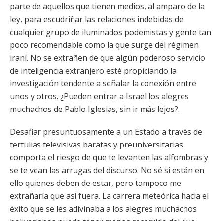
parte de aquellos que tienen medios, al amparo de la
ley, para escudriñar las relaciones indebidas de
cualquier grupo de iluminados podemistas y gente tan
poco recomendable como la que surge del régimen
iraní. No se extrañen de que algún poderoso servicio
de inteligencia extranjero esté propiciando la
investigación tendente a señalar la conexión entre
unos y otros. ¿Pueden entrar a Israel los alegres
muchachos de Pablo Iglesias, sin ir más lejos?.
Desafiar presuntuosamente a un Estado a través de
tertulias televisivas baratas y preuniversitarias
comporta el riesgo de que te levanten las alfombras y
se te vean las arrugas del discurso. No sé si están en
ello quienes deben de estar, pero tampoco me
extrañaría que así fuera. La carrera meteórica hacia el
éxito que se les adivinaba a los alegres muchachos