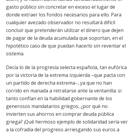
gasto público sin concretar en exceso el lugar de
donde extraer los fondos necesarios para ello. Para
cualquier avezado observador no resultará difícil
concluir que pretenderán utilizar el dinero que dejen
de pagar de la deuda acumulada que soportan, en el
hipotético caso de que puedan hacerlo sin reventar el
sistema.
Decía lo de la progresía selecta española, tan eufórica
por la victoria de la extrema izquierda –que pacta con
un partido de derecha extrema–, ya que no han
corrido en manada a retratarse ante la ventanilla: si
tanto confían en la habilidad gobernante de los
generosos mandatarios griegos, ¿por qué no
invierten sus ahorros en comprar deuda pública
griega? ¡Qué hermoso ejemplo de solidaridad sería ver
a la cofradía del progreso arriesgando sus euros a