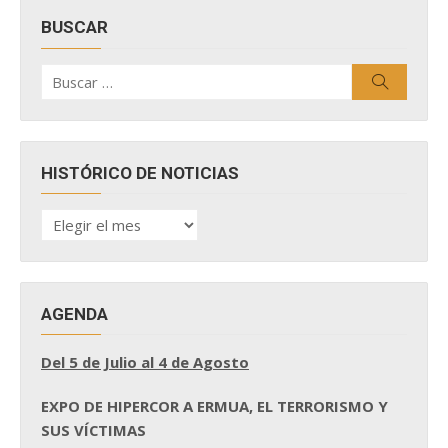
BUSCAR
Buscar
Buscar
por:
HISTÓRICO DE NOTICIAS
HISTÓRICO
DE
NOTICIAS
AGENDA
Del 5 de Julio al 4 de Agosto
EXPO DE HIPERCOR A ERMUA, EL TERRORISMO Y
SUS VÍCTIMAS