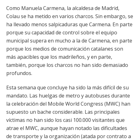
Como Manuela Carmena, la alcaldesa de Madrid,
Colau se ha metido en varios charcos. Sin embargo, se
ha llevado menos salpicaduras que Carmena. En parte
porque su capacidad de control sobre el equipo
municipal supera en mucho a la de Carmena, en parte
porque los medios de comunicación catalanes son
más apacibles que los madrileños, y en parte,
también, porque los charcos no han sido demasiado
profundos.
Esta semana que concluye ha sido la más difícil de su
mandato. Las huelgas de metro y autobuses durante
la celebración del Mobile World Congress (MWC) han
supuesto un bache considerable. Las principales
víctimas no han sido los casi 100.000 visitantes que
atrae el MWC, aunque hayan notado las dificultades
de transporte y la organización (atada por contrato a