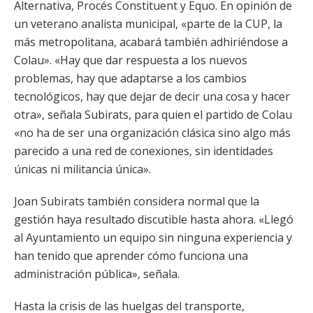
Alternativa, Procés Constituent y Equo. En opinión de
un veterano analista municipal, «parte de la CUP, la
más metropolitana, acabará también adhiriéndose a
Colau». «Hay que dar respuesta a los nuevos
problemas, hay que adaptarse a los cambios
tecnológicos, hay que dejar de decir una cosa y hacer
otra», señala Subirats, para quien el partido de Colau
«no ha de ser una organización clásica sino algo más
parecido a una red de conexiones, sin identidades
únicas ni militancia única».
Joan Subirats también considera normal que la
gestión haya resultado discutible hasta ahora. «Llegó
al Ayuntamiento un equipo sin ninguna experiencia y
han tenido que aprender cómo funciona una
administración pública», señala.
Hasta la crisis de las huelgas del transporte,