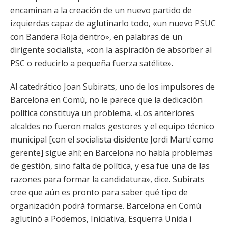
encaminan a la creación de un nuevo partido de
izquierdas capaz de aglutinarlo todo, «un nuevo PSUC
con Bandera Roja dentro», en palabras de un
dirigente socialista, «con la aspiración de absorber al
PSC o reducirlo a pequeña fuerza satélite».
Al catedrático Joan Subirats, uno de los impulsores de
Barcelona en Comú, no le parece que la dedicación
política constituya un problema. «Los anteriores
alcaldes no fueron malos gestores y el equipo técnico
municipal [con el socialista disidente Jordi Martí como
gerente] sigue ahí; en Barcelona no había problemas
de gestión, sino falta de política, y esa fue una de las
razones para formar la candidatura», dice. Subirats
cree que aún es pronto para saber qué tipo de
organización podrá formarse. Barcelona en Comú
aglutinó a Podemos, Iniciativa, Esquerra Unida i