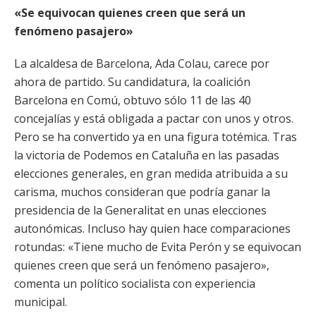
«Se equivocan quienes creen que será un
fenómeno pasajero»
La alcaldesa de Barcelona, Ada Colau, carece por
ahora de partido. Su candidatura, la coalición
Barcelona en Comú, obtuvo sólo 11 de las 40
concejalías y está obligada a pactar con unos y otros.
Pero se ha convertido ya en una figura totémica. Tras
la victoria de Podemos en Cataluña en las pasadas
elecciones generales, en gran medida atribuida a su
carisma, muchos consideran que podría ganar la
presidencia de la Generalitat en unas elecciones
autonómicas. Incluso hay quien hace comparaciones
rotundas: «Tiene mucho de Evita Perón y se equivocan
quienes creen que será un fenómeno pasajero»,
comenta un político socialista con experiencia
municipal.