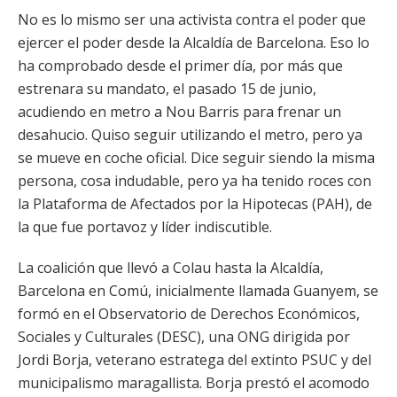
No es lo mismo ser una activista contra el poder que
ejercer el poder desde la Alcaldía de Barcelona. Eso lo
ha comprobado desde el primer día, por más que
estrenara su mandato, el pasado 15 de junio,
acudiendo en metro a Nou Barris para frenar un
desahucio. Quiso seguir utilizando el metro, pero ya
se mueve en coche oficial. Dice seguir siendo la misma
persona, cosa indudable, pero ya ha tenido roces con
la Plataforma de Afectados por la Hipotecas (PAH), de
la que fue portavoz y líder indiscutible.
La coalición que llevó a Colau hasta la Alcaldía,
Barcelona en Comú, inicialmente llamada Guanyem, se
formó en el Observatorio de Derechos Económicos,
Sociales y Culturales (DESC), una ONG dirigida por
Jordi Borja, veterano estratega del extinto PSUC y del
municipalismo maragallista. Borja prestó el acomodo