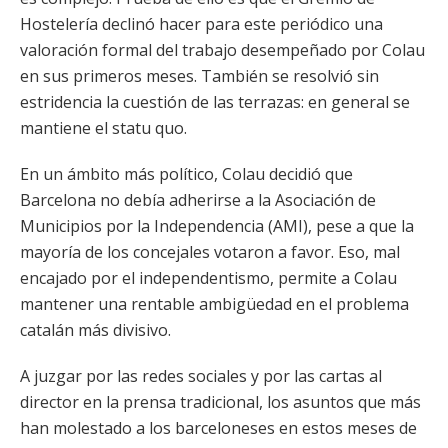
Hostelería declinó hacer para este periódico una
valoración formal del trabajo desempeñado por Colau
en sus primeros meses. También se resolvió sin
estridencia la cuestión de las terrazas: en general se
mantiene el statu quo.
En un ámbito más político, Colau decidió que
Barcelona no debía adherirse a la Asociación de
Municipios por la Independencia (AMI), pese a que la
mayoría de los concejales votaron a favor. Eso, mal
encajado por el independentismo, permite a Colau
mantener una rentable ambigüedad en el problema
catalán más divisivo.
A juzgar por las redes sociales y por las cartas al
director en la prensa tradicional, los asuntos que más
han molestado a los barceloneses en estos meses de