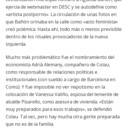
ejercía de webmaster en DESC y se autodefine como
«artista postporno». La circulación de unas fotos en
que Bañón orinaba en la calle como «acto feminista»
creó polémica. Hasta ahí, todo más o menos previsible
dentro de los rituales provocadores de la nueva
izquierda.
Mucho más problemático fue el nombramiento del
economista Adrià Alemany, compañero de Colau,
como responsable de relaciones políticas e
institucionales (con sueldo a cargo de Barcelona en
Comú). Y fue imposible no ver nepotismo en la
colocación de Vanessa Valiño, esposa del teniente de
alcalde Pisarello, como asesora de vivienda. «Están
muy preparados para esos trabajos», se defendió
Colau. Tal vez, pero hay mucha otra gente preparada
que no es de la familia.