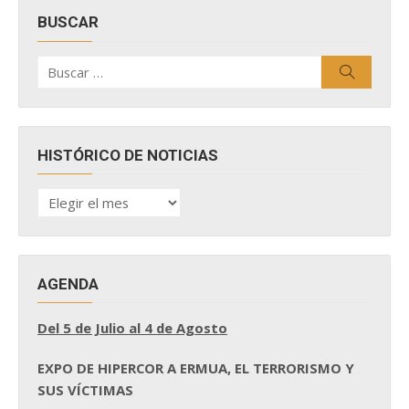
BUSCAR
Buscar
Buscar
por:
HISTÓRICO DE NOTICIAS
HISTÓRICO
DE
NOTICIAS
AGENDA
Del 5 de Julio al 4 de Agosto
EXPO DE HIPERCOR A ERMUA, EL TERRORISMO Y
SUS VÍCTIMAS