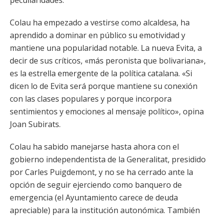
peculiaridades.
Colau ha empezado a vestirse como alcaldesa, ha
aprendido a dominar en público su emotividad y
mantiene una popularidad notable. La nueva Evita, a
decir de sus críticos, «más peronista que bolivariana»,
es la estrella emergente de la política catalana. «Si
dicen lo de Evita será porque mantiene su conexión
con las clases populares y porque incorpora
sentimientos y emociones al mensaje político», opina
Joan Subirats.
Colau ha sabido manejarse hasta ahora con el
gobierno independentista de la Generalitat, presidido
por Carles Puigdemont, y no se ha cerrado ante la
opción de seguir ejerciendo como banquero de
emergencia (el Ayuntamiento carece de deuda
apreciable) para la institución autonómica. También