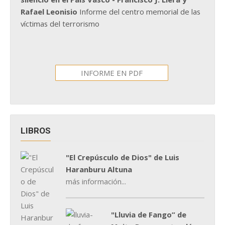
Rafael Leonisio
Informe del centro memorial de las
víctimas del terrorismo
INFORME EN PDF
LIBROS
"El Crepúsculo de Dios" de Luis
Haranburu Altuna
más información...
"Lluvia de Fango” de