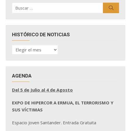
Buscar
Buscar
por:
HISTÓRICO DE NOTICIAS
HISTÓRICO
DE
NOTICIAS
AGENDA
Del 5 de Julio al 4 de Agosto
EXPO DE HIPERCOR A ERMUA, EL TERRORISMO Y
SUS VÍCTIMAS
Espacio Joven Santander. Entrada Gratuita