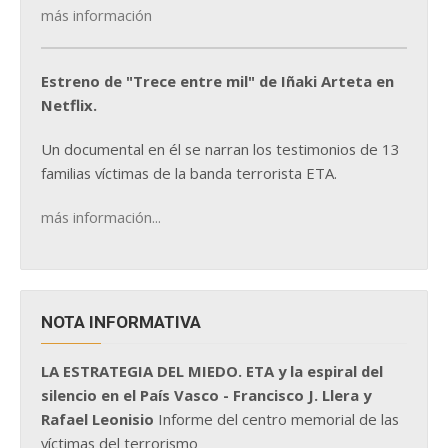
más información
Estreno de "Trece entre mil" de Iñaki Arteta en
Netflix.
Un documental en él se narran los testimonios de 13
familias víctimas de la banda terrorista ETA.
más información...
NOTA INFORMATIVA
LA ESTRATEGIA DEL MIEDO. ETA y la espiral del
silencio en el País Vasco - Francisco J. Llera y
Rafael Leonisio
Informe del centro memorial de las
víctimas del terrorismo