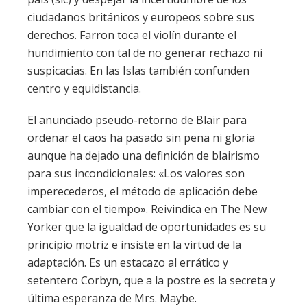
ciudadanos británicos y europeos sobre sus
derechos. Farron toca el violín durante el
hundimiento con tal de no generar rechazo ni
suspicacias. En las Islas también confunden
centro y equidistancia.
El anunciado pseudo-retorno de Blair para
ordenar el caos ha pasado sin pena ni gloria
aunque ha dejado una definición de blairismo
para sus incondicionales: «Los valores son
imperecederos, el método de aplicación debe
cambiar con el tiempo». Reivindica en The New
Yorker que la igualdad de oportunidades es su
principio motriz e insiste en la virtud de la
adaptación. Es un estacazo al errático y
setentero Corbyn, que a la postre es la secreta y
última esperanza de Mrs. Maybe.