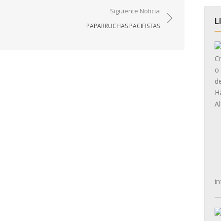
Siguiente Noticia
L
PAPARRUCHAS PACIFISTAS
in