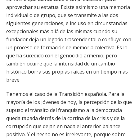
aprovechar su estatua. Existe asimismo una memoria
individual o de grupo, que se transmite a las dos
siguientes generaciones, e incluso en circunstancias
excepcionales más allá de las mismas cuando su
fundador deja un legado trascendental o confluye con
un proceso de formación de memoria colectiva. Es lo
que ha sucedido con el genocidio armenio, pero
también ocurre que la intensidad de un cambio
histórico borra sus propias raíces en un tiempo más
breve.
Tenemos el caso de la Transición española. Para la
mayoría de los jóvenes de hoy, la percepción de lo que
supuso el tránsito del franquismo a la democracia
queda tapada detrás de la cortina de la crisis y de la
corrupción que dejan en nada el anterior balance
positivo. Y el hecho no es irrelevante, porque sobre