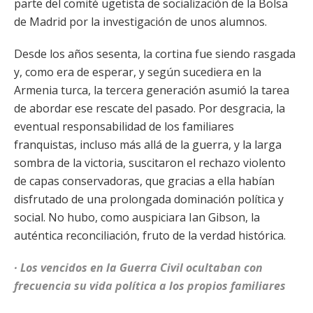
parte del comité ugetista de socialización de la Bolsa
de Madrid por la investigación de unos alumnos.
Desde los años sesenta, la cortina fue siendo rasgada
y, como era de esperar, y según sucediera en la
Armenia turca, la tercera generación asumió la tarea
de abordar ese rescate del pasado. Por desgracia, la
eventual responsabilidad de los familiares
franquistas, incluso más allá de la guerra, y la larga
sombra de la victoria, suscitaron el rechazo violento
de capas conservadoras, que gracias a ella habían
disfrutado de una prolongada dominación política y
social. No hubo, como auspiciara Ian Gibson, la
auténtica reconciliación, fruto de la verdad histórica.
· Los vencidos en la Guerra Civil ocultaban con
frecuencia su vida política a los propios familiares