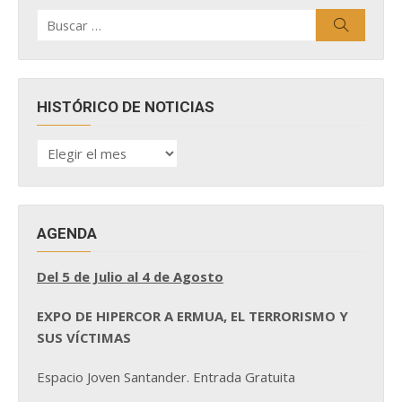
Buscar
Buscar
por:
HISTÓRICO DE NOTICIAS
HISTÓRICO
DE
NOTICIAS
AGENDA
Del 5 de Julio al 4 de Agosto
EXPO DE HIPERCOR A ERMUA, EL TERRORISMO Y
SUS VÍCTIMAS
Espacio Joven Santander. Entrada Gratuita