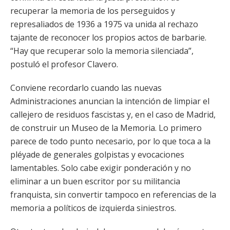
recuperar la memoria de los perseguidos y
represaliados de 1936 a 1975 va unida al rechazo
tajante de reconocer los propios actos de barbarie.
“Hay que recuperar solo la memoria silenciada”,
postuló el profesor Clavero.
Conviene recordarlo cuando las nuevas
Administraciones anuncian la intención de limpiar el
callejero de residuos fascistas y, en el caso de Madrid,
de construir un Museo de la Memoria. Lo primero
parece de todo punto necesario, por lo que toca a la
pléyade de generales golpistas y evocaciones
lamentables. Solo cabe exigir ponderación y no
eliminar a un buen escritor por su militancia
franquista, sin convertir tampoco en referencias de la
memoria a políticos de izquierda siniestros.