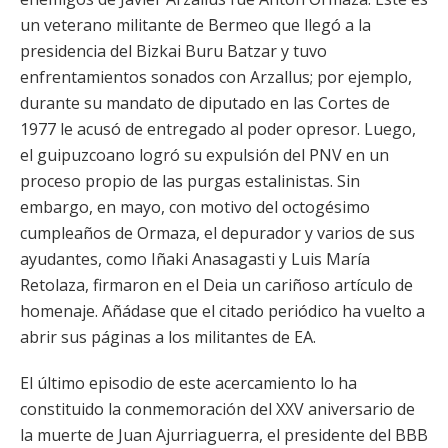
un veterano militante de Bermeo que llegó a la
presidencia del Bizkai Buru Batzar y tuvo
enfrentamientos sonados con Arzallus; por ejemplo,
durante su mandato de diputado en las Cortes de
1977 le acusó de entregado al poder opresor. Luego,
el guipuzcoano logró su expulsión del PNV en un
proceso propio de las purgas estalinistas. Sin
embargo, en mayo, con motivo del octogésimo
cumpleaños de Ormaza, el depurador y varios de sus
ayudantes, como Iñaki Anasagasti y Luis María
Retolaza, firmaron en el Deia un cariñoso artículo de
homenaje. Añádase que el citado periódico ha vuelto a
abrir sus páginas a los militantes de EA.
El último episodio de este acercamiento lo ha
constituido la conmemoración del XXV aniversario de
la muerte de Juan Ajurriaguerra, el presidente del BBB