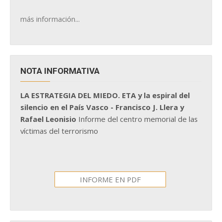
más información...
NOTA INFORMATIVA
LA ESTRATEGIA DEL MIEDO. ETA y la espiral del
silencio en el País Vasco - Francisco J. Llera y
Rafael Leonisio
Informe del centro memorial de las
víctimas del terrorismo
INFORME EN PDF