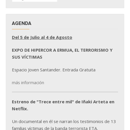
NOTICIAS
AGENDA
Del 5 de Julio al 4 de Agosto
EXPO DE HIPERCOR A ERMUA, EL TERRORISMO Y
SUS VÍCTIMAS
Espacio Joven Santander. Entrada Gratuita
más información
Estreno de "Trece entre mil" de Iñaki Arteta en
Netflix.
Un documental en él se narran los testimonios de 13
familias víctimas de la banda terrorista ETA.