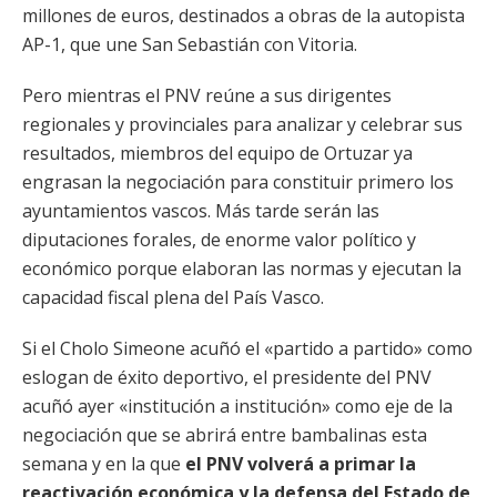
millones de euros, destinados a obras de la autopista
AP-1, que une San Sebastián con Vitoria.
Pero mientras el PNV reúne a sus dirigentes
regionales y provinciales para analizar y celebrar sus
resultados, miembros del equipo de Ortuzar ya
engrasan la negociación para constituir primero los
ayuntamientos vascos. Más tarde serán las
diputaciones forales, de enorme valor político y
económico porque elaboran las normas y ejecutan la
capacidad fiscal plena del País Vasco.
Si el Cholo Simeone acuñó el «partido a partido» como
eslogan de éxito deportivo, el presidente del PNV
acuñó ayer «institución a institución» como eje de la
negociación que se abrirá entre bambalinas esta
semana y en la que
el PNV volverá a primar la
reactivación económica y la defensa del Estado de