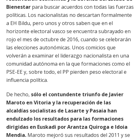
Bienestar
para buscar acuerdos con todas las fuerzas
políticas. Los nacionalistas no descartan formalmente
a EH Bildu, pero unos y otros saben que en el
horizonte electoral vasco se encuentra subrayado en
rojo el mes de octubre de 2016, cuando se celebrarán
las elecciones autonómicas. Unos comicios que
volverán a examinar el liderazgo nacionalista en una
comunidad autónoma en la que formaciones como el
PSE-EE y, sobre todo, el PP pierden peso electoral e
influencia política.
De hecho,
sólo el contundente triunfo de Javier
Maroto en Vitoria y la recuperación de las
alcaldías socialistas de Lasarte y Pasaia han
endulzado los resultados para las formaciones
dirigidas en Euskadi por Arantza Quiroga e Idoia
Mendia.
Maroto mejoró sus resultados del 2011 y se