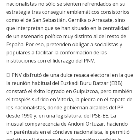
nacionalistas no sólo se sienten refrendados en su
estrategia tras conseguir emblemáticos consistorios
como el de San Sebastián, Gernika o Arrasate, sino
que interpretan que se han situado en la centralidad
de un escenario político muy distinto al del resto de
España. Por eso, pretenden obligar a socialistas y
populares a facilitar la conformación de las
instituciones con el liderazgo del PNV.
El PNV disfrutó de una dulce resaca electoral en la que
la reunión habitual del Euzkadi Buru Batzar (EBB)
constató el éxito logrado en Guipúzcoa, pero también
el traspiés sufrido en Vitoria, la piedra en el zapato de
los nacionalistas, donde gobiernan alcaldes del PP
desde 1990 y, en una legislatura, del PSE-EE. La
inusual comparecencia de Andoni Ortuzar, haciendo
un paréntesis en el cónclave nacionalista, le permitió