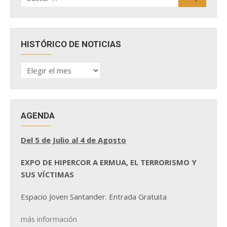
HISTÓRICO DE NOTICIAS
HISTÓRICO
DE
NOTICIAS
AGENDA
Del 5 de Julio al 4 de Agosto
EXPO DE HIPERCOR A ERMUA, EL TERRORISMO Y
SUS VÍCTIMAS
Espacio Joven Santander. Entrada Gratuita
más información