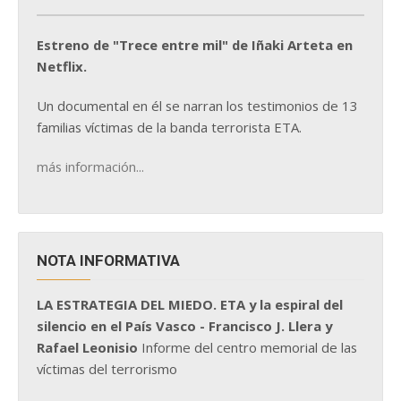
Estreno de "Trece entre mil" de Iñaki Arteta en
Netflix.
Un documental en él se narran los testimonios de 13
familias víctimas de la banda terrorista ETA.
más información...
NOTA INFORMATIVA
LA ESTRATEGIA DEL MIEDO. ETA y la espiral del
silencio en el País Vasco - Francisco J. Llera y
Rafael Leonisio
Informe del centro memorial de las
víctimas del terrorismo