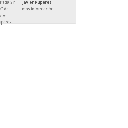
Javier Rupérez
más información...