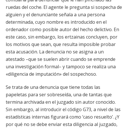
ruedas del coche. El agente le pregunta si sospecha de
alguien y el denunciante señala a una persona
determinada, cuyo nombre es introducido en el
ordenador como posible autor del hecho delictivo. En
este caso, sin embargo, los ertzainas concluyen, por
los motivos que sean, que resulta imposible probar
esta acusación. La denuncia no se asigna a un
atestado –que se suelen abrir cuando se emprende
una investigación formal– y tampoco se realiza una
«diligencia de imputación» del sospechoso.
Se trata de una denuncia que tiene todas las
papeletas para ser sobreseída, una de tantas que
termina archivada en el juzgado sin autor conocido.
Sin embargo, al introducir el código G73, a nivel de las
estadísticas internas figurará como ‘caso resuelto’. ¿Y
por qué no se debe enviar esta diligencia al juzgado,