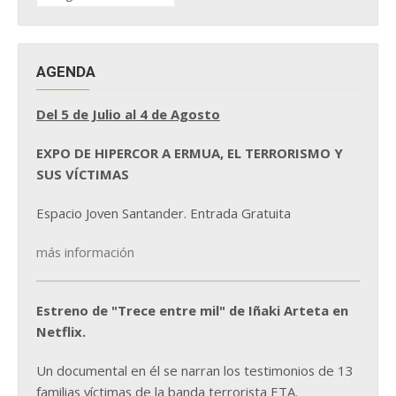
NOTICIAS
AGENDA
Del 5 de Julio al 4 de Agosto
EXPO DE HIPERCOR A ERMUA, EL TERRORISMO Y
SUS VÍCTIMAS
Espacio Joven Santander. Entrada Gratuita
más información
Estreno de "Trece entre mil" de Iñaki Arteta en
Netflix.
Un documental en él se narran los testimonios de 13
familias víctimas de la banda terrorista ETA.