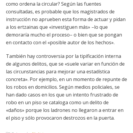
como ordena la circular? Según las fuentes
consultadas, es probable que los magistrados de
instrucción no aprueben esta forma de actuar y pidan
a los ertzainas que «investiguen más» –lo que
demoraría mucho el proceso– o bien que se pongan
en contacto con el «posible autor de los hechos».
También hay controversia por la tipificación interna
de algunos delitos, que se «suele variar en función de
las circunstancias para mejorar una estadística
concreta». Por ejemplo, en un momento de repunte de
los robos en domicilios. Según medios policiales, se
han dado casos en los que un intento frustrado de
robo en un piso se cataloga como un delito de
«daños» porque los ladrones no llegaron a entrar en
el piso y sólo provocaron destrozos en la puerta.