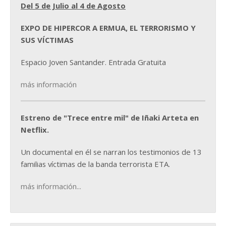
Del 5 de Julio al 4 de Agosto
EXPO DE HIPERCOR A ERMUA, EL TERRORISMO Y
SUS VÍCTIMAS
Espacio Joven Santander. Entrada Gratuita
más información
Estreno de "Trece entre mil" de Iñaki Arteta en
Netflix.
Un documental en él se narran los testimonios de 13
familias víctimas de la banda terrorista ETA.
más información...