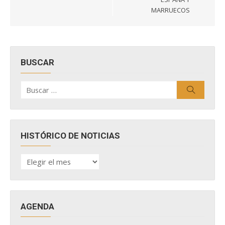
MARRUECOS
BUSCAR
Buscar
Buscar
por:
HISTÓRICO DE NOTICIAS
HISTÓRICO
DE
NOTICIAS
AGENDA