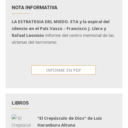
NOTA INFORMATIVA
LA ESTRATEGIA DEL MIEDO. ETA y la espiral del
silencio en el País Vasco - Francisco J. Llera y
Rafael Leonisio
Informe del centro memorial de las
víctimas del terrorismo
INFORME EN PDF
LIBROS
"El Crepúsculo de Dios" de Luis
Haranburu Altuna