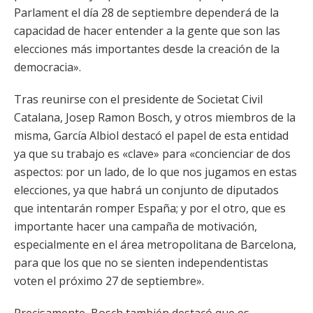
Parlament el día 28 de septiembre dependerá de la
capacidad de hacer entender a la gente que son las
elecciones más importantes desde la creación de la
democracia».
Tras reunirse con el presidente de Societat Civil
Catalana, Josep Ramon Bosch, y otros miembros de la
misma, García Albiol destacó el papel de esta entidad
ya que su trabajo es «clave» para «concienciar de dos
aspectos: por un lado, de lo que nos jugamos en estas
elecciones, ya que habrá un conjunto de diputados
que intentarán romper España; y por el otro, que es
importante hacer una campaña de motivación,
especialmente en el área metropolitana de Barcelona,
para que los que no se sienten independentistas
voten el próximo 27 de septiembre».