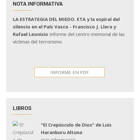
NOTA INFORMATIVA
LA ESTRATEGIA DEL MIEDO. ETA y la espiral del
silencio en el País Vasco - Francisco J. Llera y
Rafael Leonisio
Informe del centro memorial de las
víctimas del terrorismo
INFORME EN PDF
LIBROS
"El Crepúsculo de Dios" de Luis
Haranburu Altuna
más información...