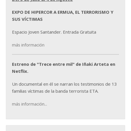
EXPO DE HIPERCOR A ERMUA, EL TERRORISMO Y
SUS VÍCTIMAS
Espacio Joven Santander. Entrada Gratuita
más información
Estreno de "Trece entre mil" de Iñaki Arteta en
Netflix.
Un documental en él se narran los testimonios de 13
familias víctimas de la banda terrorista ETA.
más información...