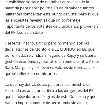
sensibilidad social y de no haber aprovechado la
mayoría para hacer política. Es difícil saber cuántos
militantes comparten este punto de vista, pero lo que
las encuestas revelan es que un porcentaje
importante de los votantes de Ciudadanos provienen
del PP. Eso es un dato.
Y el tercer hecho, último pero no menor, son las
declaraciones de Montoro a EL MUNDO, en las que,
por un lado, reivindica el legado de Rajoy y su buena
gestión económica y, por otro, arremete contra Aznar,
Rato, Margallo y los jóvenes valores de Génova, a los
que se refiere sin nombrarlos.
Lo que hay detrás de las palabras del ministro de
Hacienda es una dura crítica a los dirigentes del PP
que minusvaloran los logros de este Gobierno y que
hablan impropiamente de «economía sin alma»,