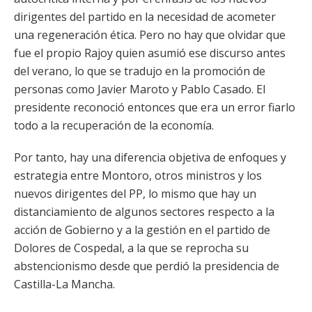
dirigentes del partido en la necesidad de acometer
una regeneración ética. Pero no hay que olvidar que
fue el propio Rajoy quien asumió ese discurso antes
del verano, lo que se tradujo en la promoción de
personas como Javier Maroto y Pablo Casado. El
presidente reconoció entonces que era un error fiarlo
todo a la recuperación de la economía.
Por tanto, hay una diferencia objetiva de enfoques y
estrategia entre Montoro, otros ministros y los
nuevos dirigentes del PP, lo mismo que hay un
distanciamiento de algunos sectores respecto a la
acción de Gobierno y a la gestión en el partido de
Dolores de Cospedal, a la que se reprocha su
abstencionismo desde que perdió la presidencia de
Castilla-La Mancha.