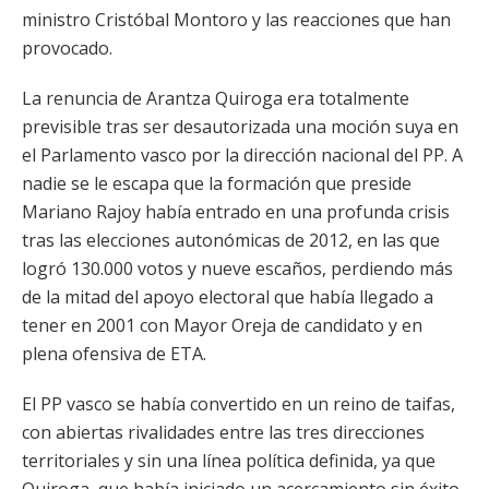
ministro Cristóbal Montoro y las reacciones que han
provocado.
La renuncia de Arantza Quiroga era totalmente
previsible tras ser desautorizada una moción suya en
el Parlamento vasco por la dirección nacional del PP. A
nadie se le escapa que la formación que preside
Mariano Rajoy había entrado en una profunda crisis
tras las elecciones autonómicas de 2012, en las que
logró 130.000 votos y nueve escaños, perdiendo más
de la mitad del apoyo electoral que había llegado a
tener en 2001 con Mayor Oreja de candidato y en
plena ofensiva de ETA.
El PP vasco se había convertido en un reino de taifas,
con abiertas rivalidades entre las tres direcciones
territoriales y sin una línea política definida, ya que