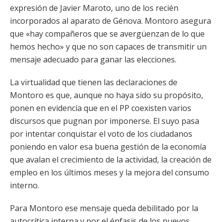
expresión de Javier Maroto, uno de los recién
incorporados al aparato de Génova. Montoro asegura
que «hay compañeros que se avergüenzan de lo que
hemos hecho» y que no son capaces de transmitir un
mensaje adecuado para ganar las elecciones.
La virtualidad que tienen las declaraciones de
Montoro es que, aunque no haya sido su propósito,
ponen en evidencia que en el PP coexisten varios
discursos que pugnan por imponerse. El suyo pasa
por intentar conquistar el voto de los ciudadanos
poniendo en valor esa buena gestión de la economía
que avalan el crecimiento de la actividad, la creación de
empleo en los últimos meses y la mejora del consumo
interno.
Para Montoro ese mensaje queda debilitado por la
autocrítica interna y por el énfasis de los nuevos