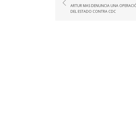
de
ARTUR MAS DENUNCIA UNA OPERACI
entradas
DEL ESTADO CONTRA CDC