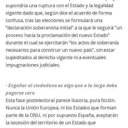
supondría una ruptura con el Estado y la legalidad
vigente dado que, según dice el acuerdo de forma
confusa, tras las elecciones se formulará una
“declaración soberanista inicial” a la que le seguirá “un
proceso hacia la proclamación del nuevo Estado”
durante el cual se ejercitarán “los actos de soberanía
necesarios para construir un nuevo país”, sin estar
supeditados al derecho vigente ni a eventuales
impugnaciones judiciales.
· Engañar al ciudadano es algo que a la larga debe
pagarse caro
Esta fase postelectoral parece ilusoria, pura ficción.
Nunca la Unión Europea, ni los Estados que forman
parte de la ONU, ni por supuesto España, aceptarán
la secesión del territorio de un Estado que