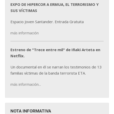
EXPO DE HIPERCOR A ERMUA, EL TERRORISMO Y
SUS VÍCTIMAS
Espacio Joven Santander. Entrada Gratuita
más información
Estreno de "Trece entre mil" de Iñaki Arteta en
Netflix.
Un documental en él se narran los testimonios de 13
familias víctimas de la banda terrorista ETA.
más información...
NOTA INFORMATIVA