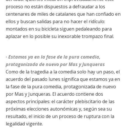
proceso no están dispuestos a defraudar a los
centenares de miles de catalanes que han confiado en
ellos y buscan salidas para no hacer el ridículo:
montados en su bicicleta siguen pedaleando para
aplazar en lo posible su inexorable trompazo final.
· Estamos ya en la fase de la pura comedia,
protagonizada de nuevo por Mas y Junqueras
Como de la tragedia a la comedia solo hay un paso, el
acuerdo del pasado lunes significa que estamos ya en
la fase de la pura comedia, protagonizada de nuevo
por Mas y Junqueras. El acuerdo contiene dos
aspectos principales: el carácter plebiscitario de las
próximas elecciones autonómicas y, según sea su
resultado, el inicio de un proceso de ruptura con la
legalidad vigente.