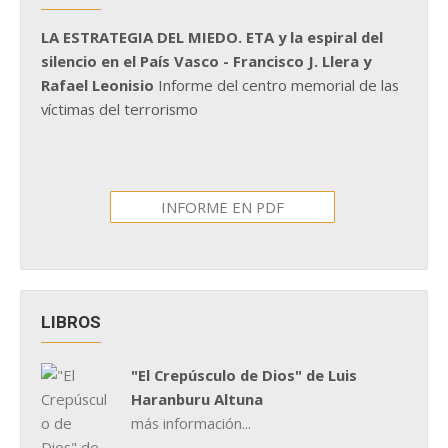
LA ESTRATEGIA DEL MIEDO. ETA y la espiral del
silencio en el País Vasco - Francisco J. Llera y
Rafael Leonisio
Informe del centro memorial de las
víctimas del terrorismo
INFORME EN PDF
LIBROS
"El Crepúsculo de Dios" de Luis
Haranburu Altuna
más información...