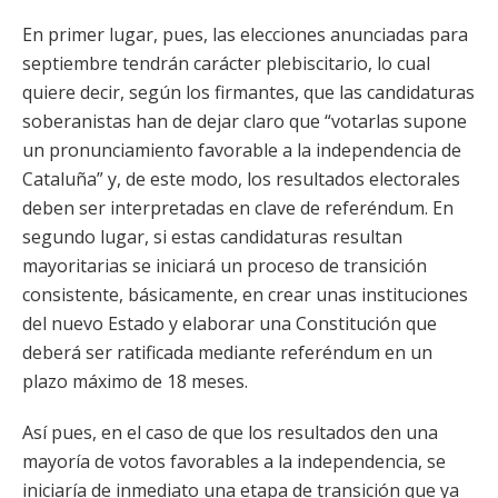
En primer lugar, pues, las elecciones anunciadas para
septiembre tendrán carácter plebiscitario, lo cual
quiere decir, según los firmantes, que las candidaturas
soberanistas han de dejar claro que “votarlas supone
un pronunciamiento favorable a la independencia de
Cataluña” y, de este modo, los resultados electorales
deben ser interpretadas en clave de referéndum. En
segundo lugar, si estas candidaturas resultan
mayoritarias se iniciará un proceso de transición
consistente, básicamente, en crear unas instituciones
del nuevo Estado y elaborar una Constitución que
deberá ser ratificada mediante referéndum en un
plazo máximo de 18 meses.
Así pues, en el caso de que los resultados den una
mayoría de votos favorables a la independencia, se
iniciaría de inmediato una etapa de transición que ya