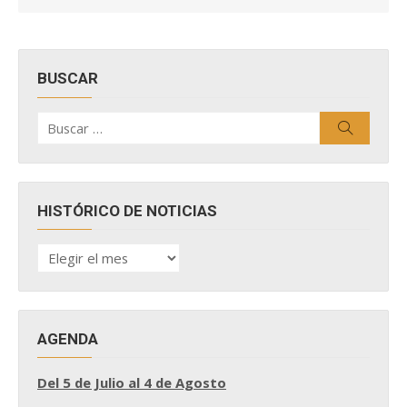
BUSCAR
Buscar
Buscar
por:
HISTÓRICO DE NOTICIAS
HISTÓRICO
DE
NOTICIAS
AGENDA
Del 5 de Julio al 4 de Agosto