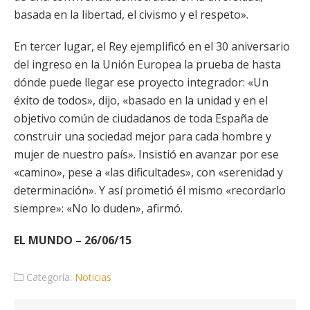
basada en la libertad, el civismo y el respeto».
En tercer lugar, el Rey ejemplificó en el 30 aniversario
del ingreso en la Unión Europea la prueba de hasta
dónde puede llegar ese proyecto integrador: «Un
éxito de todos», dijo, «basado en la unidad y en el
objetivo común de ciudadanos de toda España de
construir una sociedad mejor para cada hombre y
mujer de nuestro país». Insistió en avanzar por ese
«camino», pese a «las dificultades», con «serenidad y
determinación». Y así prometió él mismo «recordarlo
siempre»: «No lo duden», afirmó.
EL MUNDO – 26/06/15
Categoría:
Noticias