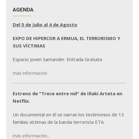
AGENDA
Del 5 de Julio al 4 de Agosto
EXPO DE HIPERCOR A ERMUA, EL TERRORISMO Y
SUS VÍCTIMAS
Espacio Joven Santander. Entrada Gratuita
más información
Estreno de "Trece entre mil" de Iñaki Arteta en
Netflix.
Un documental en él se narran los testimonios de 13
familias víctimas de la banda terrorista ETA.
más información...