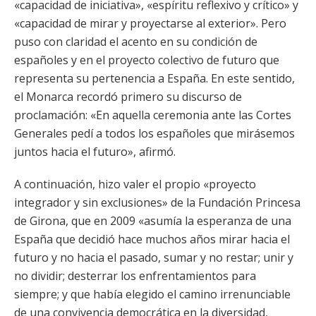
«capacidad de iniciativa», «espíritu reflexivo y crítico» y
«capacidad de mirar y proyectarse al exterior». Pero
puso con claridad el acento en su condición de
españoles y en el proyecto colectivo de futuro que
representa su pertenencia a España. En este sentido,
el Monarca recordó primero su discurso de
proclamación: «En aquella ceremonia ante las Cortes
Generales pedí a todos los españoles que mirásemos
juntos hacia el futuro», afirmó.
A continuación, hizo valer el propio «proyecto
integrador y sin exclusiones» de la Fundación Princesa
de Girona, que en 2009 «asumía la esperanza de una
España que decidió hace muchos años mirar hacia el
futuro y no hacia el pasado, sumar y no restar; unir y
no dividir; desterrar los enfrentamientos para
siempre; y que había elegido el camino irrenunciable
de una convivencia democrática en la diversidad,