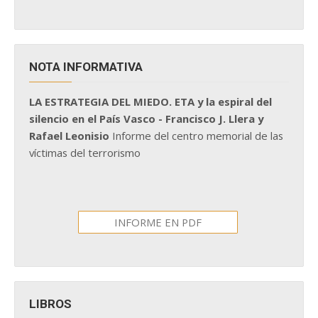
NOTA INFORMATIVA
LA ESTRATEGIA DEL MIEDO. ETA y la espiral del
silencio en el País Vasco - Francisco J. Llera y
Rafael Leonisio
Informe del centro memorial de las
víctimas del terrorismo
INFORME EN PDF
LIBROS