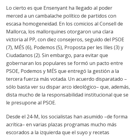
Lo cierto es que Ensenyant ha llegado al poder
merced a un cambalache político de partidos con
escasa homogeneidad. En los comicios al Consell de
Mallorca, los mallorquines otorgaron una clara
victoria al PP, con diez consejeros, seguido del PSOE
(7), MÉS (6), Podemos (5), Proposta per les Illes (3) y
Ciudadanos (2). Sin embargo, para evitar que
gobernaran los populares se formó un pacto entre
PSOE, Podemos y MÉS que entregó la gestión a la
tercera fuerza más votada. Un acuerdo disparatado –
sólo basta ver su dispar arco ideológico– que, además,
dista mucho de la responsabilidad institucional que se
le presupone al PSOE.
Desde el 24-M, los socialistas han asumido –de forma
acrítica– en varias plazas programas mucho más
escorados a la izquierda que el suyo y recetas