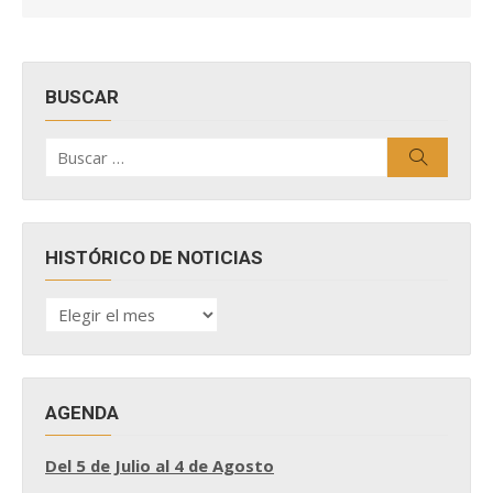
BUSCAR
Buscar
Buscar
por:
HISTÓRICO DE NOTICIAS
HISTÓRICO
DE
NOTICIAS
AGENDA
Del 5 de Julio al 4 de Agosto