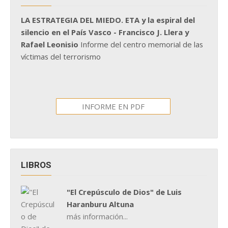
LA ESTRATEGIA DEL MIEDO. ETA y la espiral del
silencio en el País Vasco - Francisco J. Llera y
Rafael Leonisio
Informe del centro memorial de las
víctimas del terrorismo
INFORME EN PDF
LIBROS
"El Crepúsculo de Dios" de Luis
Haranburu Altuna
más información...