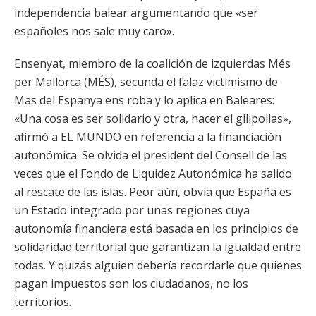
independencia balear argumentando que «ser
españoles nos sale muy caro».
Ensenyat, miembro de la coalición de izquierdas Més
per Mallorca (MÉS), secunda el falaz victimismo de
Mas del Espanya ens roba y lo aplica en Baleares:
«Una cosa es ser solidario y otra, hacer el gilipollas»,
afirmó a EL MUNDO en referencia a la financiación
autonómica. Se olvida el president del Consell de las
veces que el Fondo de Liquidez Autonómica ha salido
al rescate de las islas. Peor aún, obvia que España es
un Estado integrado por unas regiones cuya
autonomía financiera está basada en los principios de
solidaridad territorial que garantizan la igualdad entre
todas. Y quizás alguien debería recordarle que quienes
pagan impuestos son los ciudadanos, no los
territorios.