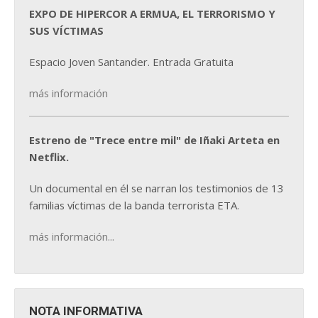
EXPO DE HIPERCOR A ERMUA, EL TERRORISMO Y
SUS VÍCTIMAS
Espacio Joven Santander. Entrada Gratuita
más información
Estreno de "Trece entre mil" de Iñaki Arteta en
Netflix.
Un documental en él se narran los testimonios de 13
familias víctimas de la banda terrorista ETA.
más información...
NOTA INFORMATIVA