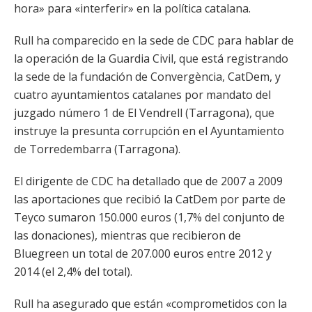
hora» para «interferir» en la política catalana.
Rull ha comparecido en la sede de CDC para hablar de
la operación de la Guardia Civil, que está registrando
la sede de la fundación de Convergència, CatDem, y
cuatro ayuntamientos catalanes por mandato del
juzgado número 1 de El Vendrell (Tarragona), que
instruye la presunta corrupción en el Ayuntamiento
de Torredembarra (Tarragona).
El dirigente de CDC ha detallado que de 2007 a 2009
las aportaciones que recibió la CatDem por parte de
Teyco sumaron 150.000 euros (1,7% del conjunto de
las donaciones), mientras que recibieron de
Bluegreen un total de 207.000 euros entre 2012 y
2014 (el 2,4% del total).
Rull ha asegurado que están «comprometidos con la