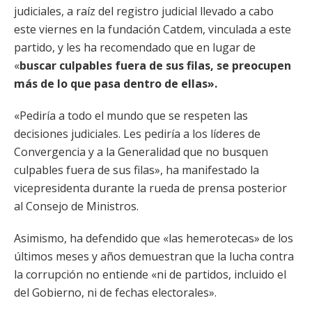
judiciales, a raíz del registro judicial llevado a cabo
este viernes en la fundación Catdem, vinculada a este
partido, y les ha recomendado que en lugar de
«
buscar culpables fuera de sus filas, se preocupen
más de lo que pasa dentro de ellas».
«Pediría a todo el mundo que se respeten las
decisiones judiciales. Les pediría a los líderes de
Convergencia y a la Generalidad que no busquen
culpables fuera de sus filas», ha manifestado la
vicepresidenta durante la rueda de prensa posterior
al Consejo de Ministros.
Asimismo, ha defendido que «las hemerotecas» de los
últimos meses y años demuestran que la lucha contra
la corrupción no entiende «ni de partidos, incluido el
del Gobierno, ni de fechas electorales».