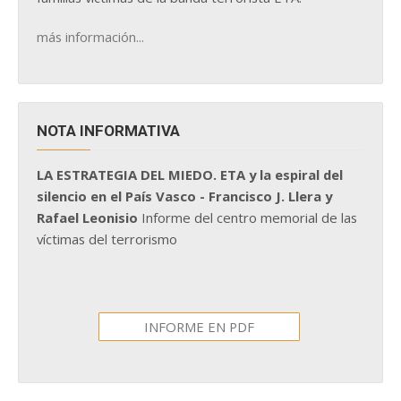
más información...
NOTA INFORMATIVA
LA ESTRATEGIA DEL MIEDO. ETA y la espiral del
silencio en el País Vasco - Francisco J. Llera y
Rafael Leonisio
Informe del centro memorial de las
víctimas del terrorismo
INFORME EN PDF