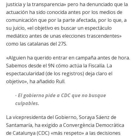
justicia y la transparencia» pero ha denunciado que la
actuación ha sido conocida antes por los medios de
comunicación que por la parte afectada, por lo que, a
su juicio, «el objetivo es buscar un espectáculo
mediático antes de unas elecciones trascendentes»
como las catalanas del 27S.
«Alguien ha querido entrar en campaña antes de hora.
Sabemos desde el 9N cómo actúa la Fiscalía. La
espectacularidad (de los registros) deja claro el
objetivo», ha añadido Rull.
· El gobierno pide a CDC que no busque
culpables.
La vicepresidenta del Gobierno, Soraya Sáenz de
Santamaría, ha exigido a Convergència Democràtica
de Catalunya (CDC) «más respeto» a las decisiones