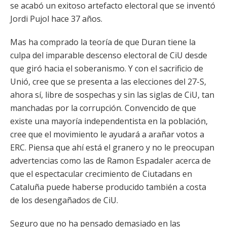
se acabó un exitoso artefacto electoral que se inventó
Jordi Pujol hace 37 años.
Mas ha comprado la teoría de que Duran tiene la
culpa del imparable descenso electoral de CiU desde
que giró hacia el soberanismo. Y con el sacrificio de
Unió, cree que se presenta a las elecciones del 27-S,
ahora sí, libre de sospechas y sin las siglas de CiU, tan
manchadas por la corrupción. Convencido de que
existe una mayoría independentista en la población,
cree que el movimiento le ayudará a arañar votos a
ERC. Piensa que ahí está el granero y no le preocupan
advertencias como las de Ramon Espadaler acerca de
que el espectacular crecimiento de Ciutadans en
Cataluña puede haberse producido también a costa
de los desengañados de CiU.
Seguro que no ha pensado demasiado en las