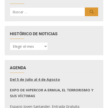
Buscar
Buscar
por:
HISTÓRICO DE NOTICIAS
HISTÓRICO
DE
NOTICIAS
AGENDA
Del 5 de Julio al 4 de Agosto
EXPO DE HIPERCOR A ERMUA, EL TERRORISMO Y
SUS VÍCTIMAS
Espacio Joven Santander. Entrada Gratuita