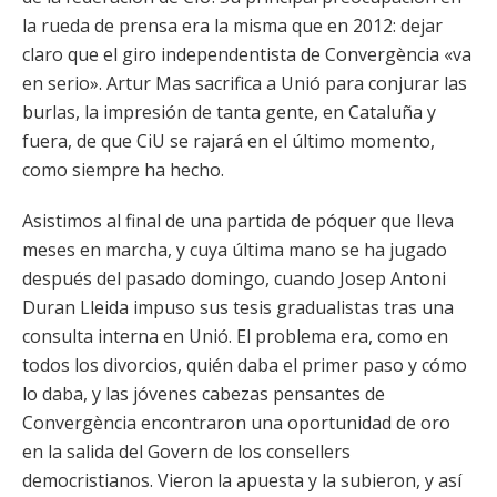
la rueda de prensa era la misma que en 2012: dejar
claro que el giro independentista de Convergència «va
en serio». Artur Mas sacrifica a Unió para conjurar las
burlas, la impresión de tanta gente, en Cataluña y
fuera, de que CiU se rajará en el último momento,
como siempre ha hecho.
Asistimos al final de una partida de póquer que lleva
meses en marcha, y cuya última mano se ha jugado
después del pasado domingo, cuando Josep Antoni
Duran Lleida impuso sus tesis gradualistas tras una
consulta interna en Unió. El problema era, como en
todos los divorcios, quién daba el primer paso y cómo
lo daba, y las jóvenes cabezas pensantes de
Convergència encontraron una oportunidad de oro
en la salida del Govern de los consellers
democristianos. Vieron la apuesta y la subieron, y así