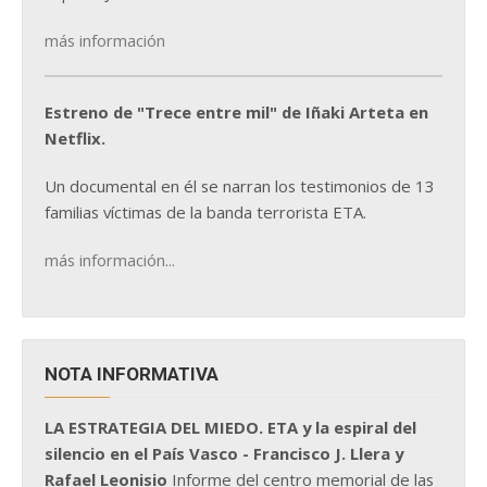
más información
Estreno de "Trece entre mil" de Iñaki Arteta en
Netflix.
Un documental en él se narran los testimonios de 13
familias víctimas de la banda terrorista ETA.
más información...
NOTA INFORMATIVA
LA ESTRATEGIA DEL MIEDO. ETA y la espiral del
silencio en el País Vasco - Francisco J. Llera y
Rafael Leonisio
Informe del centro memorial de las