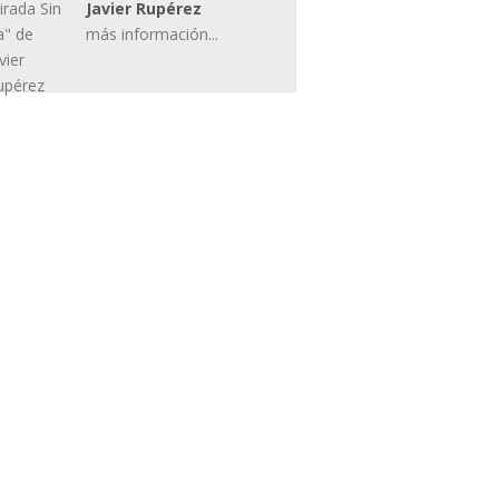
Javier Rupérez
más información...