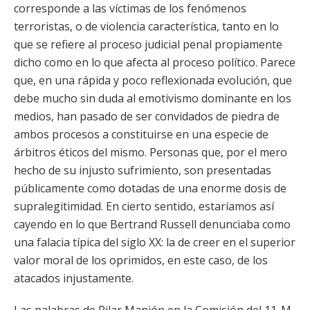
corresponde a las víctimas de los fenómenos
terroristas, o de violencia característica, tanto en lo
que se refiere al proceso judicial penal propiamente
dicho como en lo que afecta al proceso político. Parece
que, en una rápida y poco reflexionada evolución, que
debe mucho sin duda al emotivismo dominante en los
medios, han pasado de ser convidados de piedra de
ambos procesos a constituirse en una especie de
árbitros éticos del mismo. Personas que, por el mero
hecho de su injusto sufrimiento, son presentadas
públicamente como dotadas de una enorme dosis de
supralegitimidad. En cierto sentido, estaríamos así
cayendo en lo que Bertrand Russell denunciaba como
una falacia típica del siglo XX: la de creer en el superior
valor moral de los oprimidos, en este caso, de los
atacados injustamente.