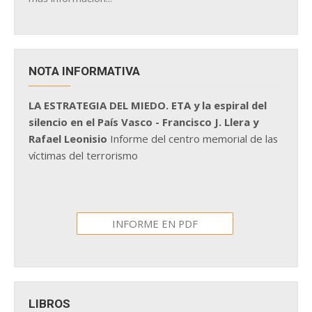
NOTA INFORMATIVA
LA ESTRATEGIA DEL MIEDO. ETA y la espiral del
silencio en el País Vasco - Francisco J. Llera y
Rafael Leonisio
Informe del centro memorial de las
víctimas del terrorismo
INFORME EN PDF
LIBROS