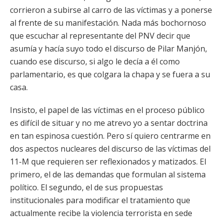
corrieron a subirse al carro de las víctimas y a ponerse
al frente de su manifestación. Nada más bochornoso
que escuchar al representante del PNV decir que
asumía y hacía suyo todo el discurso de Pilar Manjón,
cuando ese discurso, si algo le decía a él como
parlamentario, es que colgara la chapa y se fuera a su
casa.
Insisto, el papel de las víctimas en el proceso público
es difícil de situar y no me atrevo yo a sentar doctrina
en tan espinosa cuestión. Pero sí quiero centrarme en
dos aspectos nucleares del discurso de las víctimas del
11-M que requieren ser reflexionados y matizados. El
primero, el de las demandas que formulan al sistema
político. El segundo, el de sus propuestas
institucionales para modificar el tratamiento que
actualmente recibe la violencia terrorista en sede