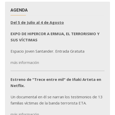
AGENDA
Del 5 de Julio al 4 de Agosto
EXPO DE HIPERCOR A ERMUA, EL TERRORISMO Y
SUS VÍCTIMAS
Espacio Joven Santander. Entrada Gratuita
más información
Estreno de "Trece entre mil" de Iñaki Arteta en
Netflix.
Un documental en él se narran los testimonios de 13
familias víctimas de la banda terrorista ETA.
más información...