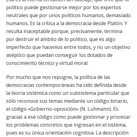
político puede gestionarse mejor por los expertos
neutrales que por unos políticos humanos, demasiado
humanos. Es la crítica a la democracia desde Platón. Y
resulta inaceptable porque, precisamente, termina
por destruir el ámbito de lo político, que es algo
imperfecto que hacemos entre todos, y no un objetivo
aséptico que puedan conseguir los dotados de
conocimiento técnico y virtud moral.
Por mucho que nos repugne, la política de las
democracias contemporáneas ha sido definida desde
la teoría sistémica como un subsistema particular que
sólo reconoce sus temas mediante un código binario,
el código «Gobierno-oposición» (N. Luhmann). Es
gracias a ese código como puede gestionar y procesar
los problemas concretos que ingresan en el sistema,
pues es su única orientación cognitiva. La descripción