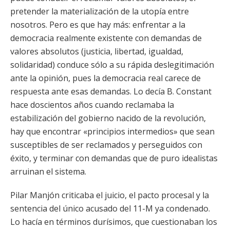
pretender la materialización de la utopía entre
nosotros. Pero es que hay más: enfrentar a la
democracia realmente existente con demandas de
valores absolutos (justicia, libertad, igualdad,
solidaridad) conduce sólo a su rápida deslegitimación
ante la opinión, pues la democracia real carece de
respuesta ante esas demandas. Lo decía B. Constant
hace doscientos años cuando reclamaba la
estabilización del gobierno nacido de la revolución,
hay que encontrar «principios intermedios» que sean
susceptibles de ser reclamados y perseguidos con
éxito, y terminar con demandas que de puro idealistas
arruinan el sistema.
Pilar Manjón criticaba el juicio, el pacto procesal y la
sentencia del único acusado del 11-M ya condenado.
Lo hacía en términos durísimos, que cuestionaban los