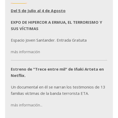
Del 5 de Julio al 4 de Agosto
EXPO DE HIPERCOR A ERMUA, EL TERRORISMO Y
SUS VÍCTIMAS
Espacio Joven Santander. Entrada Gratuita
más información
Estreno de "Trece entre mil" de Iñaki Arteta en
Netflix.
Un documental en él se narran los testimonios de 13
familias víctimas de la banda terrorista ETA.
más información...