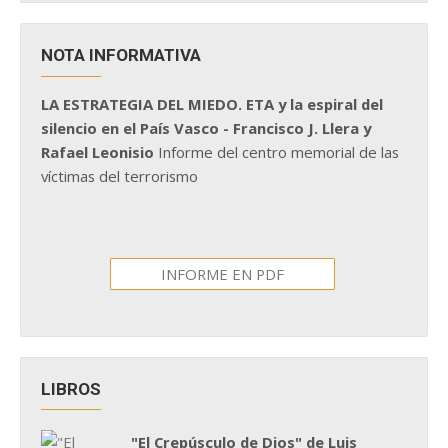
NOTA INFORMATIVA
LA ESTRATEGIA DEL MIEDO. ETA y la espiral del
silencio en el País Vasco - Francisco J. Llera y
Rafael Leonisio
Informe del centro memorial de las
víctimas del terrorismo
INFORME EN PDF
LIBROS
"El Crepúsculo de Dios" de Luis