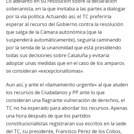
Lo adelantó en su resolución sobre la declaración
soberanista, en la que invitaba a las partes a dialogar
por la vía política. Actuando así, el TC preferiría
esperar al recurso del Gobierno contra la resolución
que salga de la Cámara autonómica (que la
suspenderá automáticamente), seguiría caminando
por la senda de la unanimidad que está presidiendo
todas sus decisiones sobre Cataluña y evitaría
adoptar unas medidas que en el caso de los amparos
se consideran «excepcionalísimas».
Aun así, y ante el «llamamiento urgente» al que aluden
los recursos de Ciudadanos y PP ante lo que
consideran una flagrante vulneración de derechos, el
TC no ha esperado para abordar los recursos. Apenas
una hora después de que los partidos
constitucionalistas registraran sus escritos en la sede
del TC, su presidente, Francisco Pérez de los Cobos,