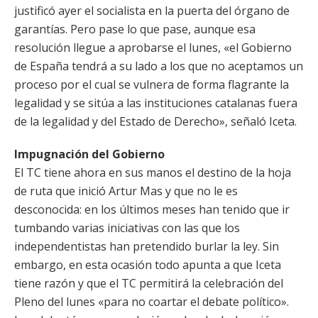
justificó ayer el socialista en la puerta del órgano de
garantías. Pero pase lo que pase, aunque esa
resolución llegue a aprobarse el lunes, «el Gobierno
de España tendrá a su lado a los que no aceptamos un
proceso por el cual se vulnera de forma flagrante la
legalidad y se sitúa a las instituciones catalanas fuera
de la legalidad y del Estado de Derecho», señaló Iceta.
Impugnación del Gobierno
El TC tiene ahora en sus manos el destino de la hoja
de ruta que inició Artur Mas y que no le es
desconocida: en los últimos meses han tenido que ir
tumbando varias iniciativas con las que los
independentistas han pretendido burlar la ley. Sin
embargo, en esta ocasión todo apunta a que Iceta
tiene razón y que el TC permitirá la celebración del
Pleno del lunes «para no coartar el debate político».