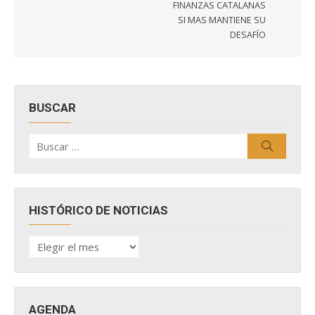
FINANZAS CATALANAS
SI MAS MANTIENE SU
DESAFÍO
BUSCAR
Buscar
Buscar
por:
HISTÓRICO DE NOTICIAS
HISTÓRICO
DE
NOTICIAS
AGENDA