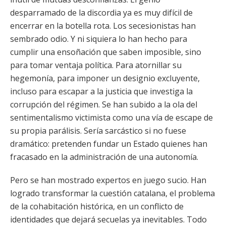
desparramado de la discordia ya es muy difícil de
encerrar en la botella rota. Los secesionistas han
sembrado odio. Y ni siquiera lo han hecho para
cumplir una ensoñación que saben imposible, sino
para tomar ventaja política. Para atornillar su
hegemonía, para imponer un designio excluyente,
incluso para escapar a la justicia que investiga la
corrupción del régimen. Se han subido a la ola del
sentimentalismo victimista como una vía de escape de
su propia parálisis. Sería sarcástico si no fuese
dramático: pretenden fundar un Estado quienes han
fracasado en la administración de una autonomía.
Pero se han mostrado expertos en juego sucio. Han
logrado transformar la cuestión catalana, el problema
de la cohabitación histórica, en un conflicto de
identidades que dejará secuelas ya inevitables. Todo