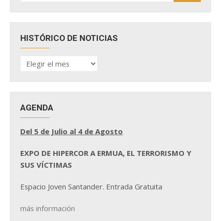
HISTÓRICO DE NOTICIAS
HISTÓRICO
DE
NOTICIAS
AGENDA
Del 5 de Julio al 4 de Agosto
EXPO DE HIPERCOR A ERMUA, EL TERRORISMO Y
SUS VÍCTIMAS
Espacio Joven Santander. Entrada Gratuita
más información