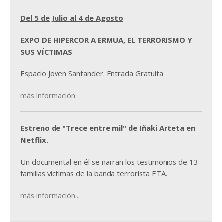
Del 5 de Julio al 4 de Agosto
EXPO DE HIPERCOR A ERMUA, EL TERRORISMO Y
SUS VÍCTIMAS
Espacio Joven Santander. Entrada Gratuita
más información
Estreno de "Trece entre mil" de Iñaki Arteta en
Netflix.
Un documental en él se narran los testimonios de 13
familias víctimas de la banda terrorista ETA.
más información...