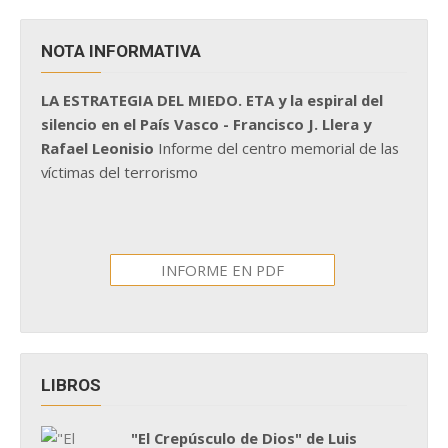
NOTA INFORMATIVA
LA ESTRATEGIA DEL MIEDO. ETA y la espiral del
silencio en el País Vasco - Francisco J. Llera y
Rafael Leonisio
Informe del centro memorial de las
víctimas del terrorismo
INFORME EN PDF
LIBROS
"El Crepúsculo de Dios" de Luis