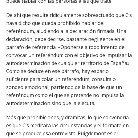
puede hablar con las personas a las que trate.
De ahí que resulte ridículamente sobreactuado que C’s
haya dicho que queda prohibido hablar del
referéndum, aludiendo a la declaración firmada. Una
declaración, debe decirse, bastante negligente en el
párrafo de referencia: «Oponerse a todo intento de
convocar un referéndum con el objetivo de impulsar la
autodeterminación de cualquier territorio de España».
Como se deduce en ese párrafo, hay espacio
suficiente para colar un referéndum, consulta o
sondeo emocional, partiendo de la base de que un
referéndum como el que se pretende no impulsa la
autodeterminación sino que la ejecuta.
Más que prohibiciones, y dramitas, lo que convendría
es que C’s meditara las circunstancias y el formato en
que se produce esa entrevista. Puigdemont es el