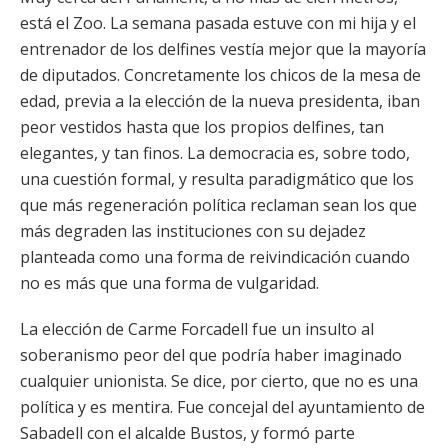
está el Zoo. La semana pasada estuve con mi hija y el
entrenador de los delfines vestía mejor que la mayoría
de diputados. Concretamente los chicos de la mesa de
edad, previa a la elección de la nueva presidenta, iban
peor vestidos hasta que los propios delfines, tan
elegantes, y tan finos. La democracia es, sobre todo,
una cuestión formal, y resulta paradigmático que los
que más regeneración política reclaman sean los que
más degraden las instituciones con su dejadez
planteada como una forma de reivindicación cuando
no es más que una forma de vulgaridad.
La elección de Carme Forcadell fue un insulto al
soberanismo peor del que podría haber imaginado
cualquier unionista. Se dice, por cierto, que no es una
política y es mentira. Fue concejal del ayuntamiento de
Sabadell con el alcalde Bustos, y formó parte