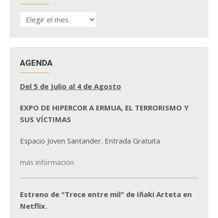
HISTÓRICO
DE
NOTICIAS
AGENDA
Del 5 de Julio al 4 de Agosto
EXPO DE HIPERCOR A ERMUA, EL TERRORISMO Y
SUS VÍCTIMAS
Espacio Joven Santander. Entrada Gratuita
más información
Estreno de "Trece entre mil" de Iñaki Arteta en
Netflix.