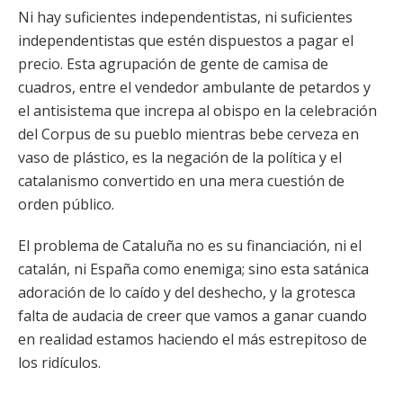
Ni hay suficientes independentistas, ni suficientes
independentistas que estén dispuestos a pagar el
precio. Esta agrupación de gente de camisa de
cuadros, entre el vendedor ambulante de petardos y
el antisistema que increpa al obispo en la celebración
del Corpus de su pueblo mientras bebe cerveza en
vaso de plástico, es la negación de la política y el
catalanismo convertido en una mera cuestión de
orden público.
El problema de Cataluña no es su financiación, ni el
catalán, ni España como enemiga; sino esta satánica
adoración de lo caído y del deshecho, y la grotesca
falta de audacia de creer que vamos a ganar cuando
en realidad estamos haciendo el más estrepitoso de
los ridículos.