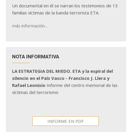
Un documental en él se narran los testimonios de 13
familias víctimas de la banda terrorista ETA.
más información...
NOTA INFORMATIVA
LA ESTRATEGIA DEL MIEDO. ETA y la espiral del
silencio en el País Vasco - Francisco J. Llera y
Rafael Leonisio
Informe del centro memorial de las
víctimas del terrorismo
INFORME EN PDF