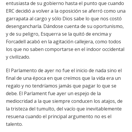
entusiasta de su gobierno hasta el punto que cuando
ERC decidió a volver a la oposición se aferró como una
garrapata al cargo y sólo Dios sabe lo que nos costó
desengancharla. Dándose cuenta de su oportunismo,
y de su peligro, Esquerra se la quitó de encima y
Forcadell acabó en la agitación callejera, como todos
los que no saben comportarse en el indoor occidental
y civilizado.
El Parlamento de ayer no fue el inicio de nada sino el
final de una época en que creímos que la vida era un
regalo y no tendríamos jamás que pagar lo que se
debe. El Parlament fue ayer un espejo de la
mediocridad a la que siempre conducen los atajos, de
la tristeza del tumulto, del vacío que inevitablemente
resuena cuando el principal argumento no es el
talento.