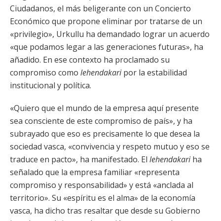
Ciudadanos, el más beligerante con un Concierto
Económico que propone eliminar por tratarse de un
«privilegio», Urkullu ha demandado lograr un acuerdo
«que podamos legar a las generaciones futuras», ha
añadido. En ese contexto ha proclamado su
compromiso como
lehendakari
por la estabilidad
institucional y política.
«Quiero que el mundo de la empresa aquí presente
sea consciente de este compromiso de país», y ha
subrayado que eso es precisamente lo que desea la
sociedad vasca, «convivencia y respeto mutuo y eso se
traduce en pacto», ha manifestado. El
lehendakari
ha
señalado que la empresa familiar «representa
compromiso y responsabilidad» y está «anclada al
territorio». Su «espíritu es el alma» de la economía
vasca, ha dicho tras resaltar que desde su Gobierno