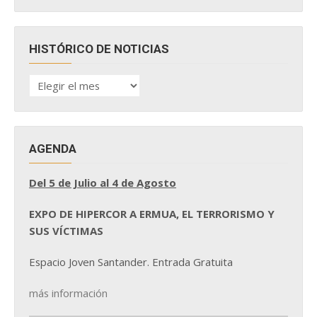
HISTÓRICO DE NOTICIAS
HISTÓRICO
DE
NOTICIAS
AGENDA
Del 5 de Julio al 4 de Agosto
EXPO DE HIPERCOR A ERMUA, EL TERRORISMO Y
SUS VÍCTIMAS
Espacio Joven Santander. Entrada Gratuita
más información