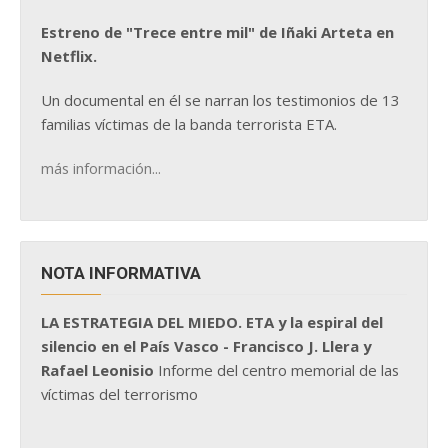
Estreno de "Trece entre mil" de Iñaki Arteta en
Netflix.
Un documental en él se narran los testimonios de 13
familias víctimas de la banda terrorista ETA.
más información...
NOTA INFORMATIVA
LA ESTRATEGIA DEL MIEDO. ETA y la espiral del
silencio en el País Vasco - Francisco J. Llera y
Rafael Leonisio
Informe del centro memorial de las
víctimas del terrorismo