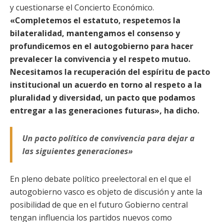
y cuestionarse el Concierto Económico.
«Completemos el estatuto, respetemos la
bilateralidad, mantengamos el consenso y
profundicemos en el autogobierno para hacer
prevalecer la convivencia y el respeto mutuo.
Necesitamos la recuperación del espíritu de pacto
institucional un acuerdo en torno al respeto a la
pluralidad y diversidad, un pacto que podamos
entregar a las generaciones futuras», ha dicho.
Un pacto político de convivencia para dejar a
las siguientes generaciones»
En pleno debate político preelectoral en el que el
autogobierno vasco es objeto de discusión y ante la
posibilidad de que en el futuro Gobierno central
tengan influencia los partidos nuevos como