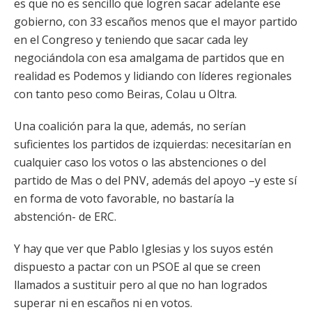
es que no es sencillo que logren sacar adelante ese
gobierno, con 33 escaños menos que el mayor partido
en el Congreso y teniendo que sacar cada ley
negociándola con esa amalgama de partidos que en
realidad es Podemos y lidiando con líderes regionales
con tanto peso como Beiras, Colau u Oltra.
Una coalición para la que, además, no serían
suficientes los partidos de izquierdas: necesitarían en
cualquier caso los votos o las abstenciones o del
partido de Mas o del PNV, además del apoyo –y este sí
en forma de voto favorable, no bastaría la
abstención- de ERC.
Y hay que ver que Pablo Iglesias y los suyos estén
dispuesto a pactar con un PSOE al que se creen
llamados a sustituir pero al que no han logrados
superar ni en escaños ni en votos.