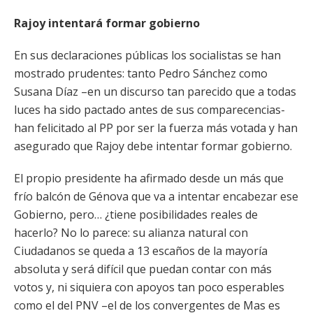
Rajoy intentará formar gobierno
En sus declaraciones públicas los socialistas se han
mostrado prudentes: tanto Pedro Sánchez como
Susana Díaz –en un discurso tan parecido que a todas
luces ha sido pactado antes de sus comparecencias-
han felicitado al PP por ser la fuerza más votada y han
asegurado que Rajoy debe intentar formar gobierno.
El propio presidente ha afirmado desde un más que
frío balcón de Génova que va a intentar encabezar ese
Gobierno, pero… ¿tiene posibilidades reales de
hacerlo? No lo parece: su alianza natural con
Ciudadanos se queda a 13 escaños de la mayoría
absoluta y será difícil que puedan contar con más
votos y, ni siquiera con apoyos tan poco esperables
como el del PNV –el de los convergentes de Mas es