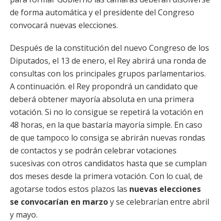
de forma automática y el presidente del Congreso
convocará nuevas elecciones.
Después de la constitución del nuevo Congreso de los
Diputados, el 13 de enero, el Rey abrirá una ronda de
consultas con los principales grupos parlamentarios.
A continuación. el Rey propondrá un candidato que
deberá obtener mayoría absoluta en una primera
votación. Si no lo consigue se repetirá la votación en
48 horas, en la que bastaría mayoría simple. En caso
de que tampoco lo consiga se abrirán nuevas rondas
de contactos y se podrán celebrar votaciones
sucesivas con otros candidatos hasta que se cumplan
dos meses desde la primera votación. Con lo cual, de
agotarse todos estos plazos las
nuevas elecciones
se convocarían en marzo
y se celebrarían entre abril
y mayo.