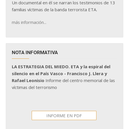
Un documental en él se narran los testimonios de 13
familias víctimas de la banda terrorista ETA.
más información...
NOTA INFORMATIVA
LA ESTRATEGIA DEL MIEDO. ETA y la espiral del
silencio en el País Vasco - Francisco J. Llera y
Rafael Leonisio
Informe del centro memorial de las
víctimas del terrorismo
INFORME EN PDF