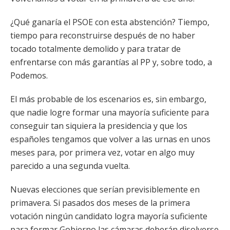
¿Qué ganaría el PSOE con esta abstención? Tiempo,
tiempo para reconstruirse después de no haber
tocado totalmente demolido y para tratar de
enfrentarse con más garantías al PP y, sobre todo, a
Podemos.
El más probable de los escenarios es, sin embargo,
que nadie logre formar una mayoría suficiente para
conseguir tan siquiera la presidencia y que los
españoles tengamos que volver a las urnas en unos
meses para, por primera vez, votar en algo muy
parecido a una segunda vuelta.
Nuevas elecciones que serían previsiblemente en
primavera. Si pasados dos meses de la primera
votación ningún candidato logra mayoría suficiente
para formar Gobierno las cámaras deberán disolverse