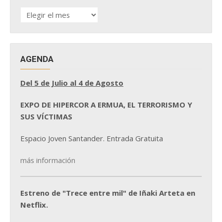
HISTÓRICO
DE
NOTICIAS
AGENDA
Del 5 de Julio al 4 de Agosto
EXPO DE HIPERCOR A ERMUA, EL TERRORISMO Y
SUS VÍCTIMAS
Espacio Joven Santander. Entrada Gratuita
más información
Estreno de "Trece entre mil" de Iñaki Arteta en
Netflix.