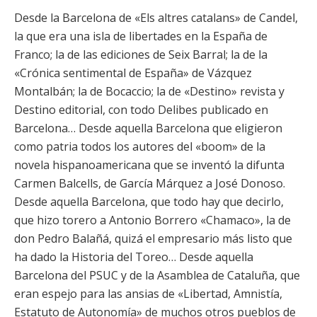
Desde la Barcelona de «Els altres catalans» de Candel,
la que era una isla de libertades en la España de
Franco; la de las ediciones de Seix Barral; la de la
«Crónica sentimental de España» de Vázquez
Montalbán; la de Bocaccio; la de «Destino» revista y
Destino editorial, con todo Delibes publicado en
Barcelona… Desde aquella Barcelona que eligieron
como patria todos los autores del «boom» de la
novela hispanoamericana que se inventó la difunta
Carmen Balcells, de García Márquez a José Donoso.
Desde aquella Barcelona, que todo hay que decirlo,
que hizo torero a Antonio Borrero «Chamaco», la de
don Pedro Balañá, quizá el empresario más listo que
ha dado la Historia del Toreo… Desde aquella
Barcelona del PSUC y de la Asamblea de Cataluña, que
eran espejo para las ansias de «Libertad, Amnistía,
Estatuto de Autonomía» de muchos otros pueblos de