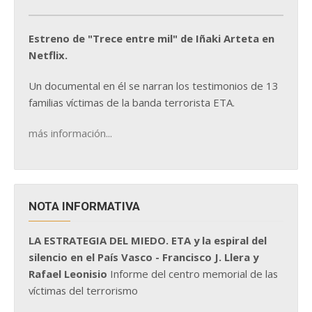
Estreno de "Trece entre mil" de Iñaki Arteta en
Netflix.
Un documental en él se narran los testimonios de 13
familias víctimas de la banda terrorista ETA.
más información...
NOTA INFORMATIVA
LA ESTRATEGIA DEL MIEDO. ETA y la espiral del
silencio en el País Vasco - Francisco J. Llera y
Rafael Leonisio
Informe del centro memorial de las
víctimas del terrorismo