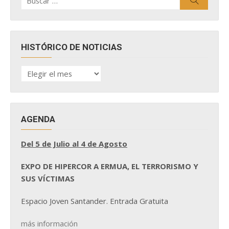
por:
HISTÓRICO DE NOTICIAS
HISTÓRICO
DE
NOTICIAS
AGENDA
Del 5 de Julio al 4 de Agosto
EXPO DE HIPERCOR A ERMUA, EL TERRORISMO Y
SUS VÍCTIMAS
Espacio Joven Santander. Entrada Gratuita
más información