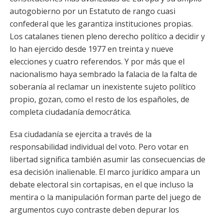
autogobierno por un Estatuto de rango cuasi
confederal que les garantiza instituciones propias.
Los catalanes tienen pleno derecho político a decidir y
lo han ejercido desde 1977 en treinta y nueve
elecciones y cuatro referendos. Y por más que el
nacionalismo haya sembrado la falacia de la falta de
soberanía al reclamar un inexistente sujeto político
propio, gozan, como el resto de los españoles, de
completa ciudadanía democrática.
Esa ciudadanía se ejercita a través de la
responsabilidad individual del voto. Pero votar en
libertad significa también asumir las consecuencias de
esa decisión inalienable. El marco jurídico ampara un
debate electoral sin cortapisas, en el que incluso la
mentira o la manipulación forman parte del juego de
argumentos cuyo contraste deben depurar los