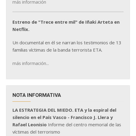
más información
Estreno de "Trece entre mil" de Iñaki Arteta en
Netflix.
Un documental en él se narran los testimonios de 13
familias víctimas de la banda terrorista ETA.
más información...
NOTA INFORMATIVA
LA ESTRATEGIA DEL MIEDO. ETA y la espiral del
silencio en el País Vasco - Francisco J. Llera y
Rafael Leonisio
Informe del centro memorial de las
víctimas del terrorismo