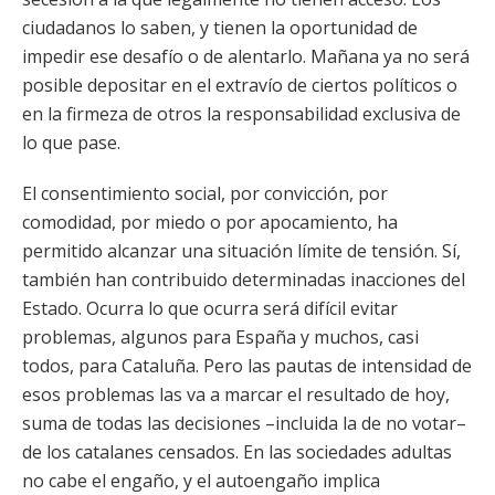
ciudadanos lo saben, y tienen la oportunidad de
impedir ese desafío o de alentarlo. Mañana ya no será
posible depositar en el extravío de ciertos políticos o
en la firmeza de otros la responsabilidad exclusiva de
lo que pase.
El consentimiento social, por convicción, por
comodidad, por miedo o por apocamiento, ha
permitido alcanzar una situación límite de tensión. Sí,
también han contribuido determinadas inacciones del
Estado. Ocurra lo que ocurra será difícil evitar
problemas, algunos para España y muchos, casi
todos, para Cataluña. Pero las pautas de intensidad de
esos problemas las va a marcar el resultado de hoy,
suma de todas las decisiones –incluida la de no votar–
de los catalanes censados. En las sociedades adultas
no cabe el engaño, y el autoengaño implica