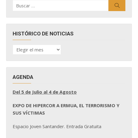
Buscar
Buscar
por:
HISTÓRICO DE NOTICIAS
HISTÓRICO
DE
NOTICIAS
AGENDA
Del 5 de Julio al 4 de Agosto
EXPO DE HIPERCOR A ERMUA, EL TERRORISMO Y
SUS VÍCTIMAS
Espacio Joven Santander. Entrada Gratuita