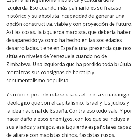
izquierda. Eso cuando más palmario es su fracaso
histórico y su absoluta incapacidad de generar una
opción constructiva, viable y con proyección de futuro.
Así las cosas, la izquierda marxista, que debería haber
desaparecido ya como ha hecho en las sociedades
desarrolladas, tiene en España una presencia que nos
sitúa en niveles de Venezuela cuando no de
Zimbabwe. Una izquierda que ha perdido toda brújula
moral tras sus consignas de baratija y
sentimentalismo populista.
Y su único polo de referencia es el odio a su enemigo
ideológico que son el capitalismo, Israel y los judíos y
la idea nacional de España. Contra eso todo vale. Y por
hacer daño a esos enemigos, con los que se incluye a
sus aliados y amigos, esa izquierda española es capaz
de aliarse con maoístas chinos, fascistas rusos,