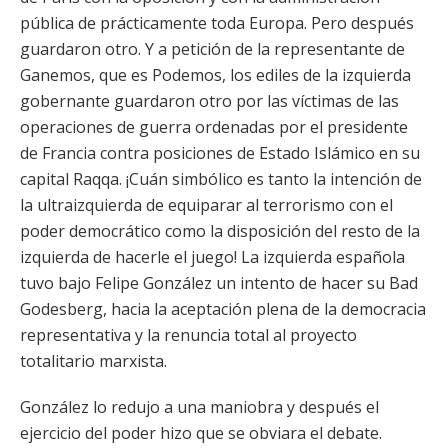
pública de prácticamente toda Europa. Pero después
guardaron otro. Y a petición de la representante de
Ganemos, que es Podemos, los ediles de la izquierda
gobernante guardaron otro por las víctimas de las
operaciones de guerra ordenadas por el presidente
de Francia contra posiciones de Estado Islámico en su
capital Raqqa. ¡Cuán simbólico es tanto la intención de
la ultraizquierda de equiparar al terrorismo con el
poder democrático como la disposición del resto de la
izquierda de hacerle el juego! La izquierda española
tuvo bajo Felipe González un intento de hacer su Bad
Godesberg, hacia la aceptación plena de la democracia
representativa y la renuncia total al proyecto
totalitario marxista.
González lo redujo a una maniobra y después el
ejercicio del poder hizo que se obviara el debate.