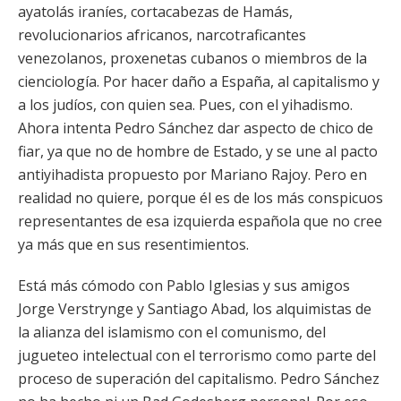
ayatolás iraníes, cortacabezas de Hamás,
revolucionarios africanos, narcotraficantes
venezolanos, proxenetas cubanos o miembros de la
cienciología. Por hacer daño a España, al capitalismo y
a los judíos, con quien sea. Pues, con el yihadismo.
Ahora intenta Pedro Sánchez dar aspecto de chico de
fiar, ya que no de hombre de Estado, y se une al pacto
antiyihadista propuesto por Mariano Rajoy. Pero en
realidad no quiere, porque él es de los más conspicuos
representantes de esa izquierda española que no cree
ya más que en sus resentimientos.
Está más cómodo con Pablo Iglesias y sus amigos
Jorge Verstrynge y Santiago Abad, los alquimistas de
la alianza del islamismo con el comunismo, del
jugueteo intelectual con el terrorismo como parte del
proceso de superación del capitalismo. Pedro Sánchez