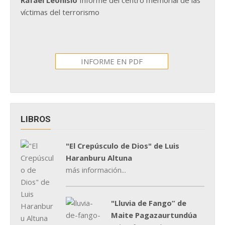
víctimas del terrorismo
INFORME EN PDF
LIBROS
"El Crepúsculo de Dios" de Luis
Haranburu Altuna
más información...
"Lluvia de Fango” de
Maite Pagazaurtundúa