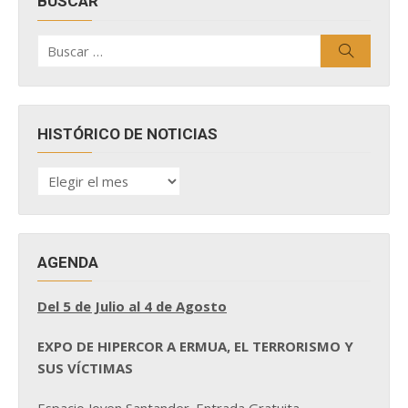
BUSCAR
Buscar
Buscar
por:
HISTÓRICO DE NOTICIAS
HISTÓRICO
DE
NOTICIAS
AGENDA
Del 5 de Julio al 4 de Agosto
EXPO DE HIPERCOR A ERMUA, EL TERRORISMO Y
SUS VÍCTIMAS