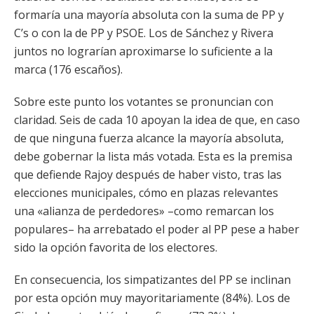
formaría una mayoría absoluta con la suma de PP y
C’s o con la de PP y PSOE. Los de Sánchez y Rivera
juntos no lograrían aproximarse lo suficiente a la
marca (176 escaños).
Sobre este punto los votantes se pronuncian con
claridad. Seis de cada 10 apoyan la idea de que, en caso
de que ninguna fuerza alcance la mayoría absoluta,
debe gobernar la lista más votada. Esta es la premisa
que defiende Rajoy después de haber visto, tras las
elecciones municipales, cómo en plazas relevantes
una «alianza de perdedores» –como remarcan los
populares– ha arrebatado el poder al PP pese a haber
sido la opción favorita de los electores.
En consecuencia, los simpatizantes del PP se inclinan
por esta opción muy mayoritariamente (84%). Los de