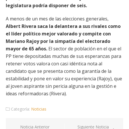
legislatura podría disponer de seis.
A menos de un mes de las elecciones generales,
Albert Rivera saca la delantera a sus rivales como
el líder político mejor valorado y compite con
Mariano Rajoy por la simpatía del electorado
mayor de 65 años.
El sector de población en el que el
PP tiene depositadas muchas de sus esperanzas para
retener votos valora con casi idéntica nota al
candidato que se presenta como la garantía de la
estabilidad y pone en valor su experiencia (Rajoy), que
al joven aspirante sin pericia alguna en la gestión e
ideas reformadoras (Rivera).
Categoría:
Noticias
Navegación
Noticia Anterior
Siguiente Noticia