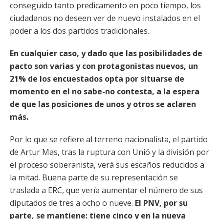
conseguido tanto predicamento en poco tiempo, los
ciudadanos no deseen ver de nuevo instalados en el
poder a los dos partidos tradicionales.
En cualquier caso, y dado que las posibilidades de
pacto son varias y con protagonistas nuevos, un
21% de los encuestados opta por situarse de
momento en el no sabe-no contesta, a la espera
de que las posiciones de unos y otros se aclaren
más.
Por lo que se refiere al terreno nacionalista, el partido
de Artur Mas, tras la ruptura con Unió y la división por
el proceso soberanista, verá sus escaños reducidos a
la mitad. Buena parte de su representación se
traslada a ERC, que vería aumentar el número de sus
diputados de tres a ocho o nueve.
El PNV, por su
parte, se mantiene: tiene cinco y en la nueva