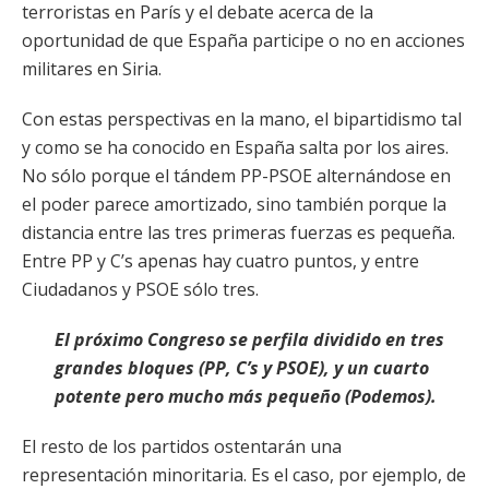
terroristas en París y el debate acerca de la
oportunidad de que España participe o no en acciones
militares en Siria.
Con estas perspectivas en la mano, el bipartidismo tal
y como se ha conocido en España salta por los aires.
No sólo porque el tándem PP-PSOE alternándose en
el poder parece amortizado, sino también porque la
distancia entre las tres primeras fuerzas es pequeña.
Entre PP y C’s apenas hay cuatro puntos, y entre
Ciudadanos y PSOE sólo tres.
El próximo Congreso se perfila dividido en tres
grandes bloques (PP, C’s y PSOE), y un cuarto
potente pero mucho más pequeño (Podemos).
El resto de los partidos ostentarán una
representación minoritaria. Es el caso, por ejemplo, de