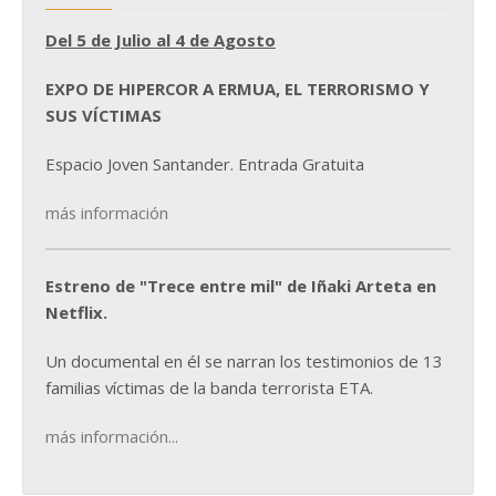
Del 5 de Julio al 4 de Agosto
EXPO DE HIPERCOR A ERMUA, EL TERRORISMO Y
SUS VÍCTIMAS
Espacio Joven Santander. Entrada Gratuita
más información
Estreno de "Trece entre mil" de Iñaki Arteta en
Netflix.
Un documental en él se narran los testimonios de 13
familias víctimas de la banda terrorista ETA.
más información...