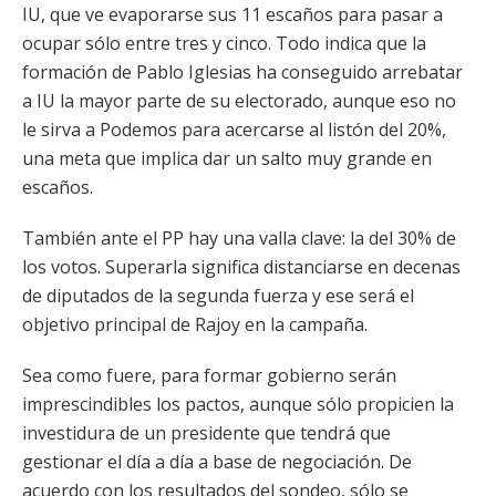
IU, que ve evaporarse sus 11 escaños para pasar a
ocupar sólo entre tres y cinco. Todo indica que la
formación de Pablo Iglesias ha conseguido arrebatar
a IU la mayor parte de su electorado, aunque eso no
le sirva a Podemos para acercarse al listón del 20%,
una meta que implica dar un salto muy grande en
escaños.
También ante el PP hay una valla clave: la del 30% de
los votos. Superarla significa distanciarse en decenas
de diputados de la segunda fuerza y ese será el
objetivo principal de Rajoy en la campaña.
Sea como fuere, para formar gobierno serán
imprescindibles los pactos, aunque sólo propicien la
investidura de un presidente que tendrá que
gestionar el día a día a base de negociación. De
acuerdo con los resultados del sondeo, sólo se