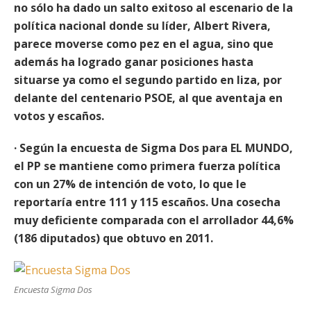
no sólo ha dado un salto exitoso al escenario de la
política nacional donde su líder, Albert Rivera,
parece moverse como pez en el agua, sino que
además ha logrado ganar posiciones hasta
situarse ya como el segundo partido en liza, por
delante del centenario PSOE, al que aventaja en
votos y escaños.
· Según la encuesta de Sigma Dos para EL MUNDO,
el PP se mantiene como primera fuerza política
con un 27% de intención de voto, lo que le
reportaría entre 111 y 115 escaños. Una cosecha
muy deficiente comparada con el arrollador 44,6%
(186 diputados) que obtuvo en 2011.
Encuesta Sigma Dos