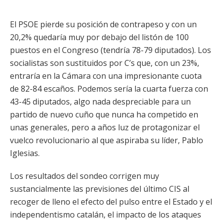
El PSOE pierde su posición de contrapeso y con un
20,2% quedaría muy por debajo del listón de 100
puestos en el Congreso (tendría 78-79 diputados). Los
socialistas son sustituidos por C’s que, con un 23%,
entraría en la Cámara con una impresionante cuota
de 82-84 escaños. Podemos sería la cuarta fuerza con
43-45 diputados, algo nada despreciable para un
partido de nuevo cuño que nunca ha competido en
unas generales, pero a años luz de protagonizar el
vuelco revolucionario al que aspiraba su líder, Pablo
Iglesias.
Los resultados del sondeo corrigen muy
sustancialmente las previsiones del último CIS al
recoger de lleno el efecto del pulso entre el Estado y el
independentismo catalán, el impacto de los ataques