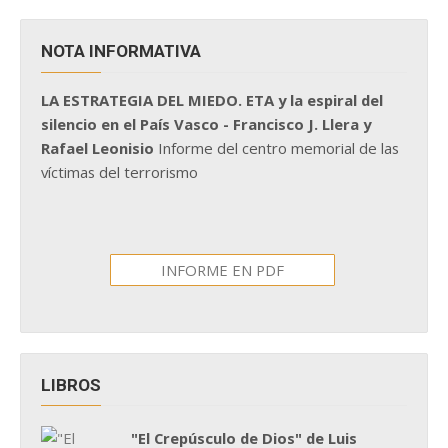
NOTA INFORMATIVA
LA ESTRATEGIA DEL MIEDO. ETA y la espiral del
silencio en el País Vasco - Francisco J. Llera y
Rafael Leonisio
Informe del centro memorial de las
víctimas del terrorismo
INFORME EN PDF
LIBROS
"El Crepúsculo de Dios" de Luis