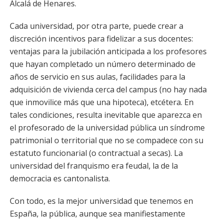
Alcalá de Henares.
Cada universidad, por otra parte, puede crear a
discreción incentivos para fidelizar a sus docentes:
ventajas para la jubilación anticipada a los profesores
que hayan completado un número determinado de
años de servicio en sus aulas, facilidades para la
adquisición de vivienda cerca del campus (no hay nada
que inmovilice más que una hipoteca), etcétera. En
tales condiciones, resulta inevitable que aparezca en
el profesorado de la universidad pública un síndrome
patrimonial o territorial que no se compadece con su
estatuto funcionarial (o contractual a secas). La
universidad del franquismo era feudal, la de la
democracia es cantonalista.
Con todo, es la mejor universidad que tenemos en
España, la pública, aunque sea manifiestamente