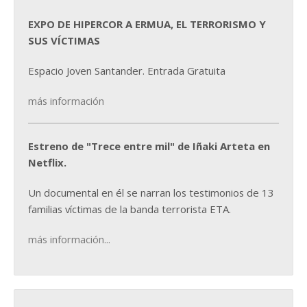
EXPO DE HIPERCOR A ERMUA, EL TERRORISMO Y
SUS VÍCTIMAS
Espacio Joven Santander. Entrada Gratuita
más información
Estreno de "Trece entre mil" de Iñaki Arteta en
Netflix.
Un documental en él se narran los testimonios de 13
familias víctimas de la banda terrorista ETA.
más información...