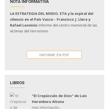
NOTA INFORMATIVA
LA ESTRATEGIA DEL MIEDO. ETA y la espiral del
silencio en el País Vasco - Francisco J. Llera y
Rafael Leonisio
Informe del centro memorial de las
víctimas del terrorismo
INFORME EN PDF
LIBROS
"El Crepúsculo de Dios" de Luis
Haranburu Altuna
más información...