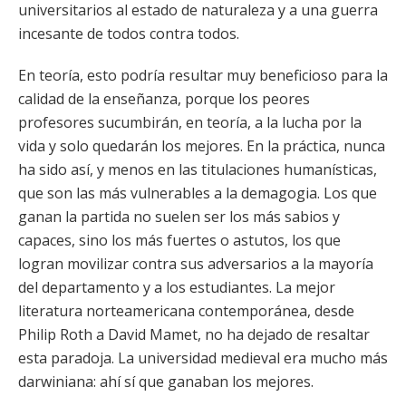
universitarios al estado de naturaleza y a una guerra
incesante de todos contra todos.
En teoría, esto podría resultar muy beneficioso para la
calidad de la enseñanza, porque los peores
profesores sucumbirán, en teoría, a la lucha por la
vida y solo quedarán los mejores. En la práctica, nunca
ha sido así, y menos en las titulaciones humanísticas,
que son las más vulnerables a la demagogia. Los que
ganan la partida no suelen ser los más sabios y
capaces, sino los más fuertes o astutos, los que
logran movilizar contra sus adversarios a la mayoría
del departamento y a los estudiantes. La mejor
literatura norteamericana contemporánea, desde
Philip Roth a David Mamet, no ha dejado de resaltar
esta paradoja. La universidad medieval era mucho más
darwiniana: ahí sí que ganaban los mejores.