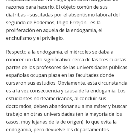
razones para hacerlo. El objeto común de sus
diatribas –suscitadas por el absentismo laboral del
segundo de Podemos, Íñigo Errejón– es la
proliferación en aquela de la endogamia, el
enchufismo y el privilegio.
Respecto a la endogamia, el miércoles se daba a
conocer un dato significativo: cerca de las tres cuartas
partes de los profesores de las universidades públicas
españolas ocupan plaza en las facultades donde
cursaron sus estudios. Obviamente, esta circunstancia
es a la vez consecuencia y causa de la endogamia. Los
estudiantes norteamericanos, al concluir sus
doctorados, deben abandonar su alma máter y buscar
trabajo en otras universidades (en la mayoría de los
casos, muy lejanas de la de origen), lo que evita la
endogamia, pero devuelve los departamentos