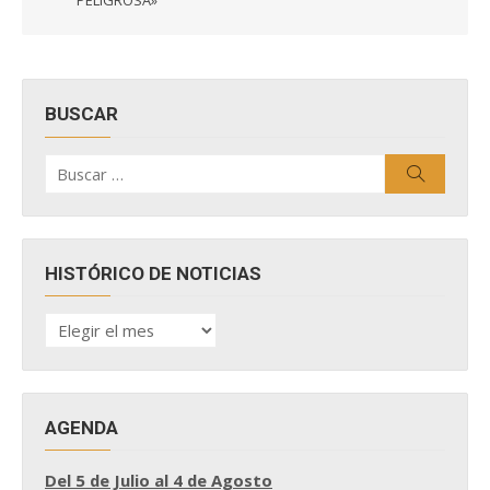
PELIGROSA»
BUSCAR
Buscar
Buscar
por:
HISTÓRICO DE NOTICIAS
HISTÓRICO
DE
NOTICIAS
AGENDA
Del 5 de Julio al 4 de Agosto