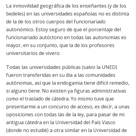
La inmovilidad geográfica de los enseñantes (y de los
bedeles) en las universidades españolas no es distinta
de la de los otros cuerpos del funcionariado
autonómico. Estoy seguro de que el porcentaje del
funcionariado autóctono en todas las autonomías es
mayor, en su conjunto, que la de los profesores
universitarios de vivero.
Todas las universidades públicas (salvo la UNED)
fueron transferidas en su día a las comunidades
autónomas, así que la endogamia tiene difícil remedio,
si alguno tiene. No existen ya figuras administrativas
como el traslado de cátedra. Yo mismo tuve que
presentarme a un concurso de acceso, es decir, a unas
oposiciones con todas las de la ley, para pasar de mi
antigua cátedra en la Universidad del País Vasco
(donde no estudié) a otra similar en la Universidad de