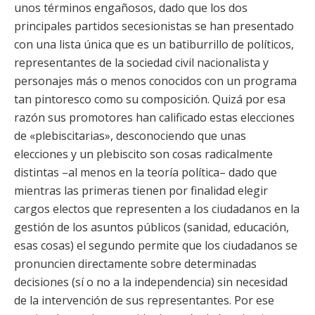
unos términos engañosos, dado que los dos
principales partidos secesionistas se han presentado
con una lista única que es un batiburrillo de políticos,
representantes de la sociedad civil nacionalista y
personajes más o menos conocidos con un programa
tan pintoresco como su composición. Quizá por esa
razón sus promotores han calificado estas elecciones
de «plebiscitarias», desconociendo que unas
elecciones y un plebiscito son cosas radicalmente
distintas –al menos en la teoría política– dado que
mientras las primeras tienen por finalidad elegir
cargos electos que representen a los ciudadanos en la
gestión de los asuntos públicos (sanidad, educación,
esas cosas) el segundo permite que los ciudadanos se
pronuncien directamente sobre determinadas
decisiones (sí o no a la independencia) sin necesidad
de la intervención de sus representantes. Por ese