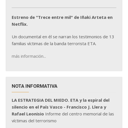
Estreno de "Trece entre mil" de Iñaki Arteta en
Netflix.
Un documental en él se narran los testimonios de 13
familias víctimas de la banda terrorista ETA.
más información...
NOTA INFORMATIVA
LA ESTRATEGIA DEL MIEDO. ETA y la espiral del
silencio en el País Vasco - Francisco J. Llera y
Rafael Leonisio
Informe del centro memorial de las
víctimas del terrorismo