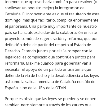
tenemos que aprovecharla también para resolver (o
conllevar un poquito mejor) la integración de
Cataluña. El inconveniente es que el resultado de este
domingo, más que facilitarlo, complica enormemente
el panorama. Una parte muy importante de nuestro
país se ha «autoexcluido» de la colaboración en este
proyecto común de regeneración y reforma, que por
definición debe de partir del respeto al Estado de
Derecho. Estando juntos por el sí a romper con la
legalidad, es complicado que continúen juntos para
reformarla. Máxime cuando para gobernar van a
necesitar el apoyo de un partido antisistema que
defiende la vía de hecho y la desobediencia a las leyes
así como la salida inmediata de Cataluña no sólo de
España, sino de la UE y de la OTAN.
Porque es obvio que las leyes se pueden y se deben
cambiar, pero siempre a través de los cauces que