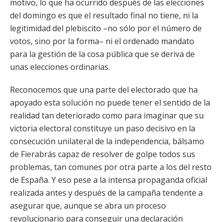
motivo, lo que ha ocurrido después de las elecciones
del domingo es que el resultado final no tiene, ni la
legitimidad del plebiscito –no sólo por el número de
votos, sino por la forma– ni el ordenado mandato
para la gestión de la cosa pública que se deriva de
unas elecciones ordinarias.
Reconocemos que una parte del electorado que ha
apoyado esta solución no puede tener el sentido de la
realidad tan deteriorado como para imaginar que su
victoria electoral constituye un paso decisivo en la
consecución unilateral de la independencia, bálsamo
de Fierabrás capaz de resolver de golpe todos sus
problemas, tan comunes por otra parte a los del resto
de España. Y eso pese a la intensa propaganda oficial
realizada antes y después de la campaña tendente a
asegurar que, aunque se abra un proceso
revolucionario para conseguir una declaración