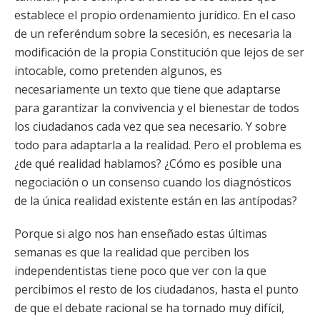
establece el propio ordenamiento jurídico. En el caso
de un referéndum sobre la secesión, es necesaria la
modificación de la propia Constitución que lejos de ser
intocable, como pretenden algunos, es
necesariamente un texto que tiene que adaptarse
para garantizar la convivencia y el bienestar de todos
los ciudadanos cada vez que sea necesario. Y sobre
todo para adaptarla a la realidad. Pero el problema es
¿de qué realidad hablamos? ¿Cómo es posible una
negociación o un consenso cuando los diagnósticos
de la única realidad existente están en las antípodas?
Porque si algo nos han enseñado estas últimas
semanas es que la realidad que perciben los
independentistas tiene poco que ver con la que
percibimos el resto de los ciudadanos, hasta el punto
de que el debate racional se ha tornado muy difícil,