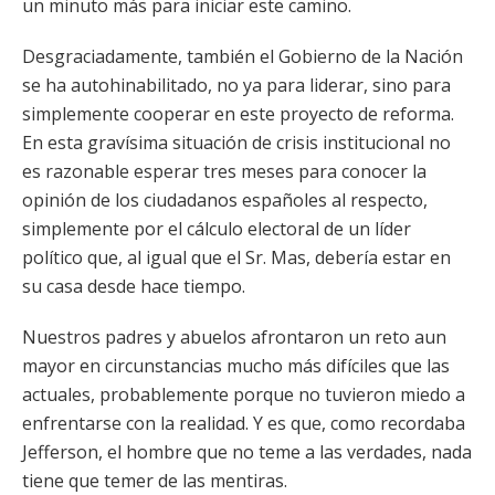
un minuto más para iniciar este camino.
Desgraciadamente, también el Gobierno de la Nación
se ha autohinabilitado, no ya para liderar, sino para
simplemente cooperar en este proyecto de reforma.
En esta gravísima situación de crisis institucional no
es razonable esperar tres meses para conocer la
opinión de los ciudadanos españoles al respecto,
simplemente por el cálculo electoral de un líder
político que, al igual que el Sr. Mas, debería estar en
su casa desde hace tiempo.
Nuestros padres y abuelos afrontaron un reto aun
mayor en circunstancias mucho más difíciles que las
actuales, probablemente porque no tuvieron miedo a
enfrentarse con la realidad. Y es que, como recordaba
Jefferson, el hombre que no teme a las verdades, nada
tiene que temer de las mentiras.