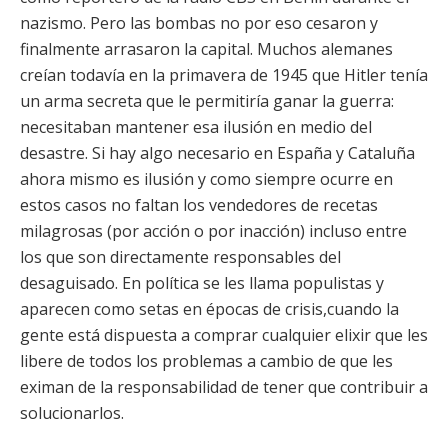
nazismo. Pero las bombas no por eso cesaron y
finalmente arrasaron la capital. Muchos alemanes
creían todavía en la primavera de 1945 que Hitler tenía
un arma secreta que le permitiría ganar la guerra:
necesitaban mantener esa ilusión en medio del
desastre. Si hay algo necesario en España y Cataluña
ahora mismo es ilusión y como siempre ocurre en
estos casos no faltan los vendedores de recetas
milagrosas (por acción o por inacción) incluso entre
los que son directamente responsables del
desaguisado. En política se les llama populistas y
aparecen como setas en épocas de crisis,cuando la
gente está dispuesta a comprar cualquier elixir que les
libere de todos los problemas a cambio de que les
eximan de la responsabilidad de tener que contribuir a
solucionarlos.