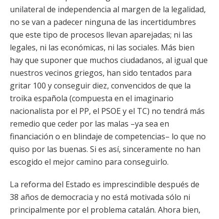
unilateral de independencia al margen de la legalidad,
no se van a padecer ninguna de las incertidumbres
que este tipo de procesos llevan aparejadas; ni las
legales, ni las económicas, ni las sociales. Más bien
hay que suponer que muchos ciudadanos, al igual que
nuestros vecinos griegos, han sido tentados para
gritar 100 y conseguir diez, convencidos de que la
troika española (compuesta en el imaginario
nacionalista por el PP, el PSOE y el TC) no tendrá más
remedio que ceder por las malas –ya sea en
financiación o en blindaje de competencias– lo que no
quiso por las buenas. Si es así, sinceramente no han
escogido el mejor camino para conseguirlo.
La reforma del Estado es imprescindible después de
38 años de democracia y no está motivada sólo ni
principalmente por el problema catalán. Ahora bien,