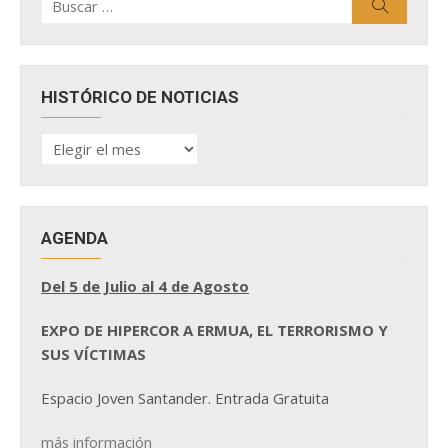
Buscar
por:
HISTÓRICO DE NOTICIAS
HISTÓRICO
DE
NOTICIAS
AGENDA
Del 5 de Julio al 4 de Agosto
EXPO DE HIPERCOR A ERMUA, EL TERRORISMO Y
SUS VÍCTIMAS
Espacio Joven Santander. Entrada Gratuita
más información