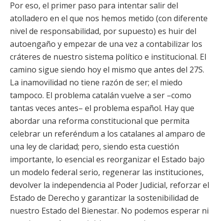
Por eso, el primer paso para intentar salir del
atolladero en el que nos hemos metido (con diferente
nivel de responsabilidad, por supuesto) es huir del
autoengaño y empezar de una vez a contabilizar los
cráteres de nuestro sistema político e institucional. El
camino sigue siendo hoy el mismo que antes del 27S.
La inamovilidad no tiene razón de ser; el miedo
tampoco. El problema catalán vuelve a ser –como
tantas veces antes– el problema español. Hay que
abordar una reforma constitucional que permita
celebrar un referéndum a los catalanes al amparo de
una ley de claridad; pero, siendo esta cuestión
importante, lo esencial es reorganizar el Estado bajo
un modelo federal serio, regenerar las instituciones,
devolver la independencia al Poder Judicial, reforzar el
Estado de Derecho y garantizar la sostenibilidad de
nuestro Estado del Bienestar. No podemos esperar ni