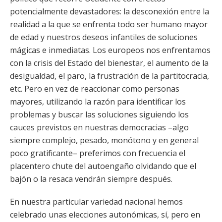
potencialmente devastadores: la desconexión entre la
realidad a la que se enfrenta todo ser humano mayor
de edad y nuestros deseos infantiles de soluciones
mágicas e inmediatas. Los europeos nos enfrentamos
con la crisis del Estado del bienestar, el aumento de la
desigualdad, el paro, la frustración de la partitocracia,
etc. Pero en vez de reaccionar como personas
mayores, utilizando la razón para identificar los
problemas y buscar las soluciones siguiendo los
cauces previstos en nuestras democracias –algo
siempre complejo, pesado, monótono y en general
poco gratificante– preferimos con frecuencia el
placentero chute del autoengaño olvidando que el
bajón o la resaca vendrán siempre después.
En nuestra particular variedad nacional hemos
celebrado unas elecciones autonómicas, sí, pero en