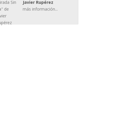
Javier Rupérez
más información...