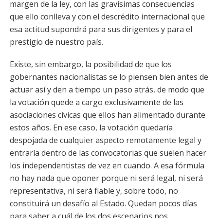
margen de la ley, con las gravísimas consecuencias
que ello conlleva y con el descrédito internacional que
esa actitud supondrá para sus dirigentes y para el
prestigio de nuestro país.
Existe, sin embargo, la posibilidad de que los
gobernantes nacionalistas se lo piensen bien antes de
actuar así y den a tiempo un paso atrás, de modo que
la votación quede a cargo exclusivamente de las
asociaciones cívicas que ellos han alimentado durante
estos años. En ese caso, la votación quedaría
despojada de cualquier aspecto remotamente legal y
entraría dentro de las convocatorias que suelen hacer
los independentistas de vez en cuando. A esa fórmula
no hay nada que oponer porque ni será legal, ni será
representativa, ni será fiable y, sobre todo, no
constituirá un desafío al Estado. Quedan pocos días
para saber a cuál de los dos escenarios nos