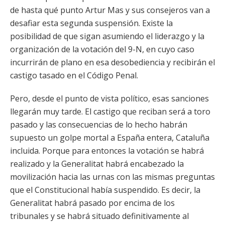
de hasta qué punto Artur Mas y sus consejeros van a
desafiar esta segunda suspensión. Existe la
posibilidad de que sigan asumiendo el liderazgo y la
organización de la votación del 9-N, en cuyo caso
incurrirán de plano en esa desobediencia y recibirán el
castigo tasado en el Código Penal.
Pero, desde el punto de vista político, esas sanciones
llegarán muy tarde. El castigo que reciban será a toro
pasado y las consecuencias de lo hecho habrán
supuesto un golpe mortal a España entera, Cataluña
incluida. Porque para entonces la votación se habrá
realizado y la Generalitat habrá encabezado la
movilización hacia las urnas con las mismas preguntas
que el Constitucional había suspendido. Es decir, la
Generalitat habrá pasado por encima de los
tribunales y se habrá situado definitivamente al