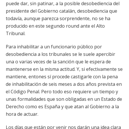
puede dar, sin patinar, a la posible desobediencia del
presidente del Gobierno catalán, desobediencia que
todavía, aunque parezca sorprendente, no se ha
producido en este segundo round ante el Alto
Tribunal.
Para inhabilitar a un funcionario público por
desobediencia a los tribunales se le suele apercibir
una o varias veces de la sanción que le espera de
mantenerse en la misma actitud. Y, si efectivamente se
mantiene, entones sí procede castigarle con la pena
de inhabilitación de seis meses a dos años prevista en
el Código Penal. Pero todo eso requiere un tiempo y
unas formalidades que son obligadas en un Estado de
Derecho como es España y que atan al Gobierno a la
hora de actuar.
Los días que están por venir nos darán una idea clara