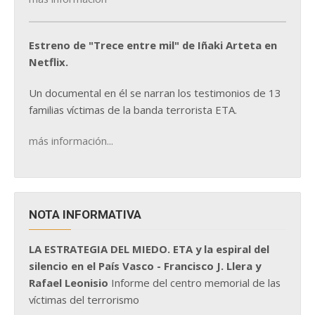
Estreno de "Trece entre mil" de Iñaki Arteta en
Netflix.
Un documental en él se narran los testimonios de 13
familias víctimas de la banda terrorista ETA.
más información...
NOTA INFORMATIVA
LA ESTRATEGIA DEL MIEDO. ETA y la espiral del
silencio en el País Vasco - Francisco J. Llera y
Rafael Leonisio
Informe del centro memorial de las
víctimas del terrorismo