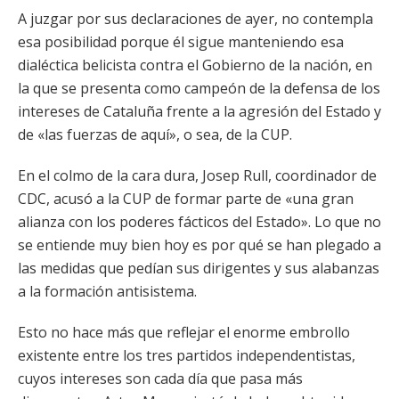
A juzgar por sus declaraciones de ayer, no contempla
esa posibilidad porque él sigue manteniendo esa
dialéctica belicista contra el Gobierno de la nación, en
la que se presenta como campeón de la defensa de los
intereses de Cataluña frente a la agresión del Estado y
de «las fuerzas de aquí», o sea, de la CUP.
En el colmo de la cara dura, Josep Rull, coordinador de
CDC, acusó a la CUP de formar parte de «una gran
alianza con los poderes fácticos del Estado». Lo que no
se entiende muy bien hoy es por qué se han plegado a
las medidas que pedían sus dirigentes y sus alabanzas
a la formación antisistema.
Esto no hace más que reflejar el enorme embrollo
existente entre los tres partidos independentistas,
cuyos intereses son cada día que pasa más