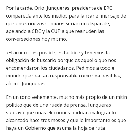
Por la tarde, Oriol Junqueras, presidente de ERC,
comparecía ante los medios para lanzar el mensaje de
que unos nuevos comicios serían un disparate,
apelando a CDC y la CUP a que reanuden las
conversaciones hoy mismo.
«El acuerdo es posible, es factible y tenemos la
obligación de buscarlo porque es aquello que nos
encomendaron los ciudadanos. Pedimos a todo el
mundo que sea tan responsable como sea posible»,
afirmó Junqueras.
En un tono vehemente, mucho más propio de un mitin
político que de una rueda de prensa, Junqueras
subrayó que unas elecciones podrían malograr lo
alcanzado hace tres meses y que lo importante es que
haya un Gobierno que asuma la hoja de ruta