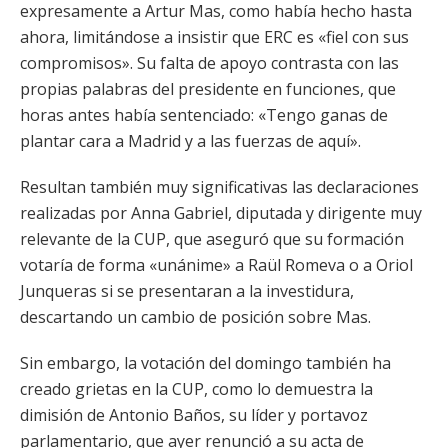
expresamente a Artur Mas, como había hecho hasta
ahora, limitándose a insistir que ERC es «fiel con sus
compromisos». Su falta de apoyo contrasta con las
propias palabras del presidente en funciones, que
horas antes había sentenciado: «Tengo ganas de
plantar cara a Madrid y a las fuerzas de aquí».
Resultan también muy significativas las declaraciones
realizadas por Anna Gabriel, diputada y dirigente muy
relevante de la CUP, que aseguró que su formación
votaría de forma «unánime» a Raül Romeva o a Oriol
Junqueras si se presentaran a la investidura,
descartando un cambio de posición sobre Mas.
Sin embargo, la votación del domingo también ha
creado grietas en la CUP, como lo demuestra la
dimisión de Antonio Baños, su líder y portavoz
parlamentario, que ayer renunció a su acta de