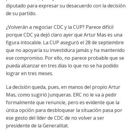
diputado para expresar su desacuerdo con la decisión
de su partido.
¿Volverán a negociar CDC y la CUP? Parece difícil
porque CDC ya dejó claro ayer que Artur Mas es una
figura intocable. La CUP aseguró el 28 de septiembre
que no apoyaría su investidura jamás y ha mantenido
ese compromiso. Por ello, no parece probable que se
pueda alcanzar en tres días lo que no se ha podido
lograr en tres meses.
La decisión queda, pues, en manos del propio Artur
Mas, como sugirió Junqueras. ERC no le va a pedir
formalmente que renuncie, pero es evidente que la
única opción para desbloquear la situación pasa por
ese gesto del líder de CDC de no volver a ser
presidente de la Generalitat.