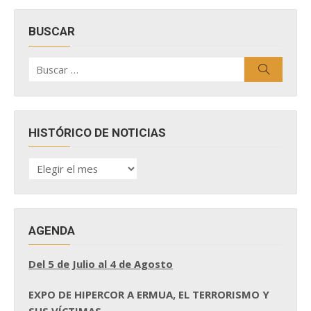
BUSCAR
Buscar
Buscar
por:
HISTÓRICO DE NOTICIAS
HISTÓRICO
DE
NOTICIAS
AGENDA
Del 5 de Julio al 4 de Agosto
EXPO DE HIPERCOR A ERMUA, EL TERRORISMO Y