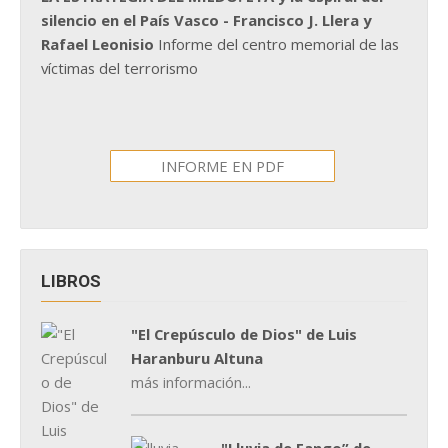
silencio en el País Vasco - Francisco J. Llera y
Rafael Leonisio
Informe del centro memorial de las
víctimas del terrorismo
INFORME EN PDF
LIBROS
"El Crepúsculo de Dios" de Luis
Haranburu Altuna
más información...