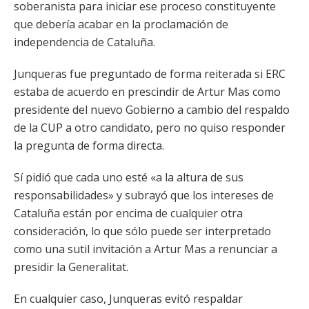
soberanista para iniciar ese proceso constituyente
que debería acabar en la proclamación de
independencia de Cataluña.
Junqueras fue preguntado de forma reiterada si ERC
estaba de acuerdo en prescindir de Artur Mas como
presidente del nuevo Gobierno a cambio del respaldo
de la CUP a otro candidato, pero no quiso responder
la pregunta de forma directa.
Sí pidió que cada uno esté «a la altura de sus
responsabilidades» y subrayó que los intereses de
Cataluña están por encima de cualquier otra
consideración, lo que sólo puede ser interpretado
como una sutil invitación a Artur Mas a renunciar a
presidir la Generalitat.
En cualquier caso, Junqueras evitó respaldar