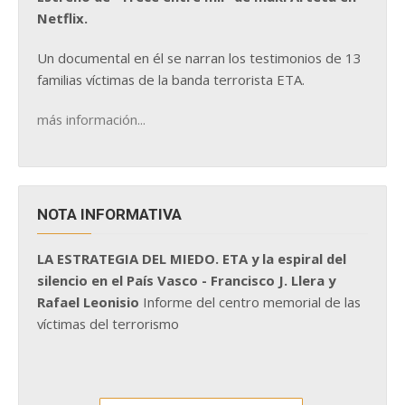
Netflix.
Un documental en él se narran los testimonios de 13
familias víctimas de la banda terrorista ETA.
más información...
NOTA INFORMATIVA
LA ESTRATEGIA DEL MIEDO. ETA y la espiral del
silencio en el País Vasco - Francisco J. Llera y
Rafael Leonisio
Informe del centro memorial de las
víctimas del terrorismo