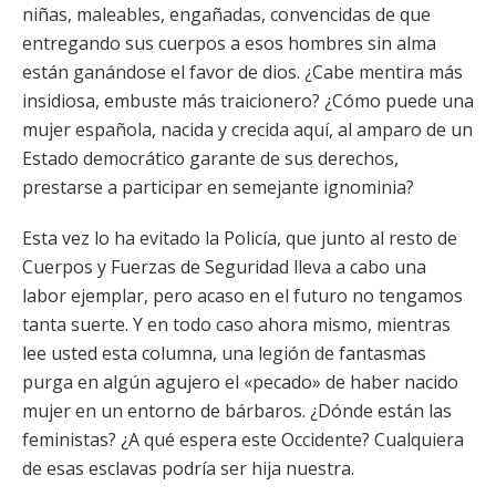
niñas, maleables, engañadas, convencidas de que
entregando sus cuerpos a esos hombres sin alma
están ganándose el favor de dios. ¿Cabe mentira más
insidiosa, embuste más traicionero? ¿Cómo puede una
mujer española, nacida y crecida aquí, al amparo de un
Estado democrático garante de sus derechos,
prestarse a participar en semejante ignominia?
Esta vez lo ha evitado la Policía, que junto al resto de
Cuerpos y Fuerzas de Seguridad lleva a cabo una
labor ejemplar, pero acaso en el futuro no tengamos
tanta suerte. Y en todo caso ahora mismo, mientras
lee usted esta columna, una legión de fantasmas
purga en algún agujero el «pecado» de haber nacido
mujer en un entorno de bárbaros. ¿Dónde están las
feministas? ¿A qué espera este Occidente? Cualquiera
de esas esclavas podría ser hija nuestra.