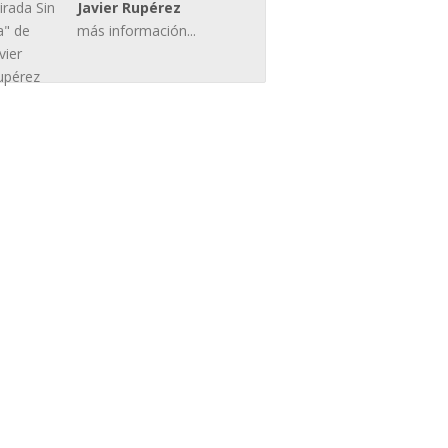
Javier Rupérez
más información...