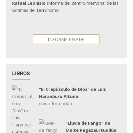
Rafael Leonisio
Informe del centro memorial de las
víctimas del terrorismo
INFORME EN PDF
LIBROS
"El Crepúsculo de Dios" de Luis
Haranburu Altuna
más información...
"Lluvia de Fango” de
Maite Pagazaurtundúa