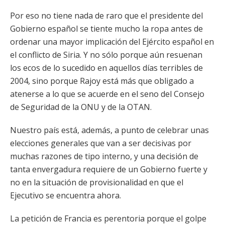
Por eso no tiene nada de raro que el presidente del
Gobierno español se tiente mucho la ropa antes de
ordenar una mayor implicación del Ejército español en
el conflicto de Siria. Y no sólo porque aún resuenan
los ecos de lo sucedido en aquellos días terribles de
2004, sino porque Rajoy está más que obligado a
atenerse a lo que se acuerde en el seno del Consejo
de Seguridad de la ONU y de la OTAN.
Nuestro país está, además, a punto de celebrar unas
elecciones generales que van a ser decisivas por
muchas razones de tipo interno, y una decisión de
tanta envergadura requiere de un Gobierno fuerte y
no en la situación de provisionalidad en que el
Ejecutivo se encuentra ahora.
La petición de Francia es perentoria porque el golpe