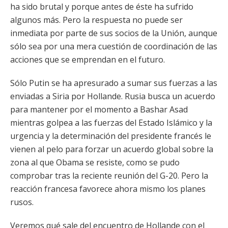
ha sido brutal y porque antes de éste ha sufrido
algunos más. Pero la respuesta no puede ser
inmediata por parte de sus socios de la Unión, aunque
sólo sea por una mera cuestión de coordinación de las
acciones que se emprendan en el futuro.
Sólo Putin se ha apresurado a sumar sus fuerzas a las
enviadas a Siria por Hollande. Rusia busca un acuerdo
para mantener por el momento a Bashar Asad
mientras golpea a las fuerzas del Estado Islámico y la
urgencia y la determinación del presidente francés le
vienen al pelo para forzar un acuerdo global sobre la
zona al que Obama se resiste, como se pudo
comprobar tras la reciente reunión del G-20. Pero la
reacción francesa favorece ahora mismo los planes
rusos.
Veremos qué sale del encuentro de Hollande con el