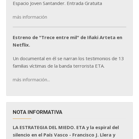
Espacio Joven Santander. Entrada Gratuita
más información
Estreno de "Trece entre mil" de Iñaki Arteta en
Netflix.
Un documental en él se narran los testimonios de 13
familias víctimas de la banda terrorista ETA.
más información...
NOTA INFORMATIVA
LA ESTRATEGIA DEL MIEDO. ETA y la espiral del
silencio en el País Vasco - Francisco J. Llera y