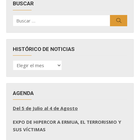
BUSCAR
Buscar
Buscar
por:
HISTÓRICO DE NOTICIAS
HISTÓRICO
DE
NOTICIAS
AGENDA
Del 5 de Julio al 4 de Agosto
EXPO DE HIPERCOR A ERMUA, EL TERRORISMO Y
SUS VÍCTIMAS