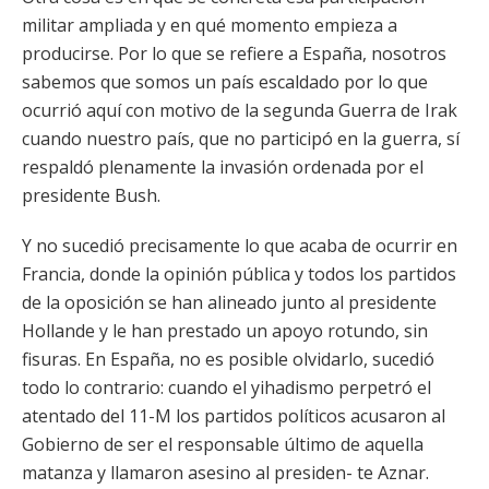
militar ampliada y en qué momento empieza a
producirse. Por lo que se refiere a España, nosotros
sabemos que somos un país escaldado por lo que
ocurrió aquí con motivo de la segunda Guerra de Irak
cuando nuestro país, que no participó en la guerra, sí
respaldó plenamente la invasión ordenada por el
presidente Bush.
Y no sucedió precisamente lo que acaba de ocurrir en
Francia, donde la opinión pública y todos los partidos
de la oposición se han alineado junto al presidente
Hollande y le han prestado un apoyo rotundo, sin
fisuras. En España, no es posible olvidarlo, sucedió
todo lo contrario: cuando el yihadismo perpetró el
atentado del 11-M los partidos políticos acusaron al
Gobierno de ser el responsable último de aquella
matanza y llamaron asesino al presiden- te Aznar.