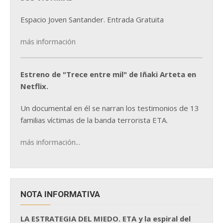
Espacio Joven Santander. Entrada Gratuita
más información
Estreno de "Trece entre mil" de Iñaki Arteta en
Netflix.
Un documental en él se narran los testimonios de 13
familias víctimas de la banda terrorista ETA.
más información...
NOTA INFORMATIVA
LA ESTRATEGIA DEL MIEDO. ETA y la espiral del