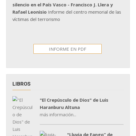
silencio en el País Vasco - Francisco J. Llera y
Rafael Leonisio
Informe del centro memorial de las
víctimas del terrorismo
INFORME EN PDF
LIBROS
"El Crepúsculo de Dios" de Luis
Haranburu Altuna
más información...
"Lluvia de Fango” de