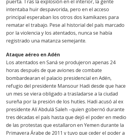
puerta. Tras la explosión en el interior, la gente
intentaba huir despavorida, pero en el acceso
principal esperaban los otros dos kamikazes para
rematar el trabajo. Pese al historial del país marcado
por la violencia y los atentados, nunca se había
registrado una matanza semejante.
Ataque aéreo en Adén
Los atentados en Saná se produjeron apenas 24
horas después de que aviones de combate
bombardearan el palacio presidencial en Adén,
refugio del presidente Mansour Hadi desde que hace
un mes se viera obligado a trasladarse a la ciudad
sureña por la presión de los hutíes. Hadi acusó al ex
presidente Alí Abdulá Saleh –quien gobernó durante
tres décadas el país hasta que dejó el poder en medio
de las protestas que estallaron en Yemen durante la
Primavera Árabe de 2011 y tuvo que ceder el poder a