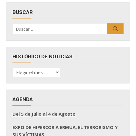
BUSCAR
Buscar
Buscar
por:
HISTÓRICO DE NOTICIAS
HISTÓRICO
DE
NOTICIAS
AGENDA
Del 5 de Julio al 4 de Agosto
EXPO DE HIPERCOR A ERMUA, EL TERRORISMO Y
SUS VÍCTIMAS