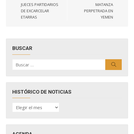
JUECES PARTIDARIOS
MATANZA
DE EXCARCELAR
PERPETRADA EN
ETARRAS
YEMEN
BUSCAR
Buscar
Buscar
por:
HISTÓRICO DE NOTICIAS
HISTÓRICO
DE
NOTICIAS
AGENDA