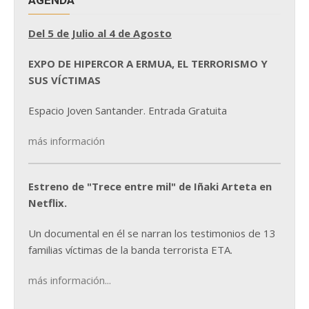
Del 5 de Julio al 4 de Agosto
EXPO DE HIPERCOR A ERMUA, EL TERRORISMO Y
SUS VÍCTIMAS
Espacio Joven Santander. Entrada Gratuita
más información
Estreno de "Trece entre mil" de Iñaki Arteta en
Netflix.
Un documental en él se narran los testimonios de 13
familias víctimas de la banda terrorista ETA.
más información...