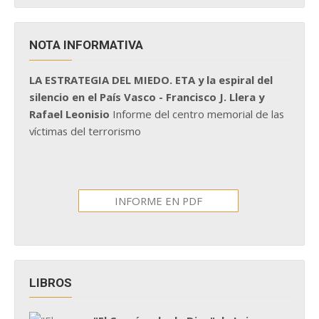
NOTA INFORMATIVA
LA ESTRATEGIA DEL MIEDO. ETA y la espiral del
silencio en el País Vasco - Francisco J. Llera y
Rafael Leonisio
Informe del centro memorial de las
víctimas del terrorismo
INFORME EN PDF
LIBROS