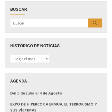
BUSCAR
Buscar
Buscar
por:
HISTÓRICO DE NOTICIAS
HISTÓRICO
DE
NOTICIAS
AGENDA
Del 5 de Julio al 4 de Agosto
EXPO DE HIPERCOR A ERMUA, EL TERRORISMO Y
SUS VÍCTIMAS