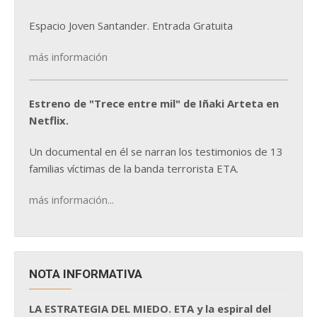
Espacio Joven Santander. Entrada Gratuita
más información
Estreno de "Trece entre mil" de Iñaki Arteta en
Netflix.
Un documental en él se narran los testimonios de 13
familias víctimas de la banda terrorista ETA.
más información...
NOTA INFORMATIVA
LA ESTRATEGIA DEL MIEDO. ETA y la espiral del