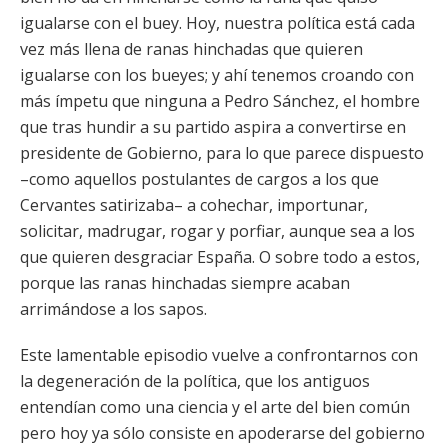
igualarse con el buey. Hoy, nuestra política está cada
vez más llena de ranas hinchadas que quieren
igualarse con los bueyes; y ahí tenemos croando con
más ímpetu que ninguna a Pedro Sánchez, el hombre
que tras hundir a su partido aspira a convertirse en
presidente de Gobierno, para lo que parece dispuesto
–como aquellos postulantes de cargos a los que
Cervantes satirizaba– a cohechar, importunar,
solicitar, madrugar, rogar y porfiar, aunque sea a los
que quieren desgraciar España. O sobre todo a estos,
porque las ranas hinchadas siempre acaban
arrimándose a los sapos.
Este lamentable episodio vuelve a confrontarnos con
la degeneración de la política, que los antiguos
entendían como una ciencia y el arte del bien común
pero hoy ya sólo consiste en apoderarse del gobierno