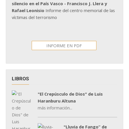
silencio en el País Vasco - Francisco J. Llera y
Rafael Leonisio
Informe del centro memorial de las
víctimas del terrorismo
INFORME EN PDF
LIBROS
"El Crepúsculo de Dios" de Luis
Haranburu Altuna
más información...
"Lluvia de Fango” de