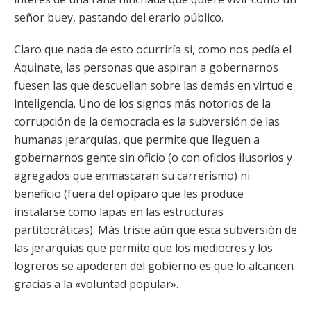
señor buey, pastando del erario público.
Claro que nada de esto ocurriría si, como nos pedía el
Aquinate, las personas que aspiran a gobernarnos
fuesen las que descuellan sobre las demás en virtud e
inteligencia. Uno de los signos más notorios de la
corrupción de la democracia es la subversión de las
humanas jerarquías, que permite que lleguen a
gobernarnos gente sin oficio (o con oficios ilusorios y
agregados que enmascaran su carrerismo) ni
beneficio (fuera del opíparo que les produce
instalarse como lapas en las estructuras
partitocráticas). Más triste aún que esta subversión de
las jerarquías que permite que los mediocres y los
logreros se apoderen del gobierno es que lo alcancen
gracias a la «voluntad popular».