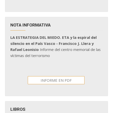
NOTA INFORMATIVA
LA ESTRATEGIA DEL MIEDO. ETA y la espiral del
silencio en el País Vasco - Francisco J. Llera y
Rafael Leonisio
Informe del centro memorial de las
víctimas del terrorismo
INFORME EN PDF
LIBROS