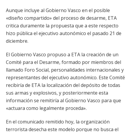
Aunque incluye al Gobierno Vasco en el posible
«diseño compartido» del proceso de desarme, ETA
critica duramente la propuesta que a este respecto
hizo pública el ejecutivo autonómico el pasado 21 de
diciembre.
El Gobierno Vasco propuso a ETA la creación de un
Comité para el Desarme, formado por miembros del
llamado Foro Social, personalidades internacionales y
representantes del ejecutivo autonómico. Este Comité
recibiría de ETA la localización del depósito de todas
sus armas y explosivos, y posteriormente esta
información se remitiría al Gobierno Vasco para que
«actuara como legalmente proceda».
En el comunicado remitido hoy, la organización
terrorista desecha este modelo porque no busca el