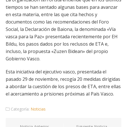
tiempos se han sentado algunas bases para avanzar
en esta materia, entre las que cita hechos y
documentos como las recomendaciones del Foro
Social, la Declaración de Baiona, la denominada «Vía
vasca para la Paz» presentada recientemente por EH
Bildu, los pasos dados por los reclusos de ETA e,
incluso, la propuesta «Zuzen Bidean» del propio
Gobierno Vasco.
Esta iniciativa del ejecutivo vasco, presentada el
pasado 29 de noviembre, recogía 20 medidas dirigidas
a abordar la cuestión de los presos de ETA, entre ellas
el acercamiento a prisiones próximas al País Vasco.
Categoría:
Noticias
Noticia Anterior
Siguiente Noticia