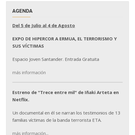
AGENDA
Del 5 de Julio al 4 de Agosto
EXPO DE HIPERCOR A ERMUA, EL TERRORISMO Y
SUS VÍCTIMAS
Espacio Joven Santander. Entrada Gratuita
más información
Estreno de "Trece entre mil" de Iñaki Arteta en
Netflix.
Un documental en él se narran los testimonios de 13
familias víctimas de la banda terrorista ETA.
más información...