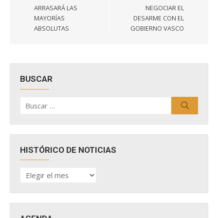
ARRASARÁ LAS
NEGOCIAR EL
MAYORÍAS
DESARME CON EL
ABSOLUTAS
GOBIERNO VASCO
BUSCAR
Buscar
Buscar
por:
HISTÓRICO DE NOTICIAS
HISTÓRICO
DE
NOTICIAS