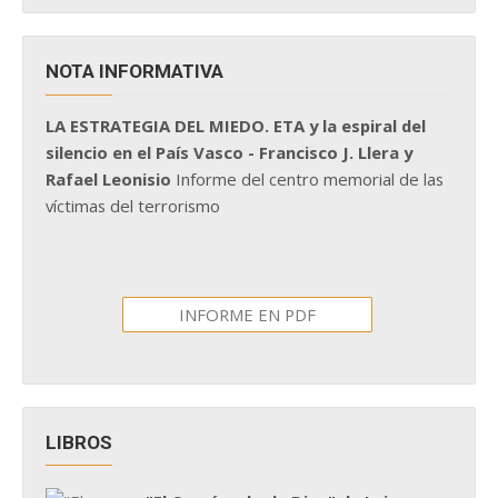
NOTA INFORMATIVA
LA ESTRATEGIA DEL MIEDO. ETA y la espiral del
silencio en el País Vasco - Francisco J. Llera y
Rafael Leonisio
Informe del centro memorial de las
víctimas del terrorismo
INFORME EN PDF
LIBROS