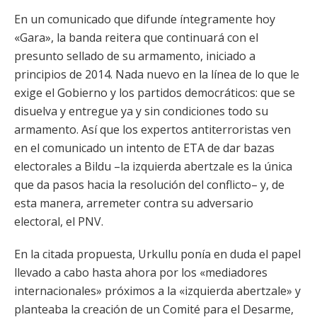
En un comunicado que difunde íntegramente hoy
«Gara», la banda reitera que continuará con el
presunto sellado de su armamento, iniciado a
principios de 2014. Nada nuevo en la línea de lo que le
exige el Gobierno y los partidos democráticos: que se
disuelva y entregue ya y sin condiciones todo su
armamento. Así que los expertos antiterroristas ven
en el comunicado un intento de ETA de dar bazas
electorales a Bildu –la izquierda abertzale es la única
que da pasos hacia la resolución del conflicto– y, de
esta manera, arremeter contra su adversario
electoral, el PNV.
En la citada propuesta, Urkullu ponía en duda el papel
llevado a cabo hasta ahora por los «mediadores
internacionales» próximos a la «izquierda abertzale» y
planteaba la creación de un Comité para el Desarme,