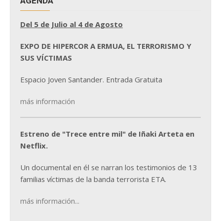
AGENDA
Del 5 de Julio al 4 de Agosto
EXPO DE HIPERCOR A ERMUA, EL TERRORISMO Y
SUS VÍCTIMAS
Espacio Joven Santander. Entrada Gratuita
más información
Estreno de "Trece entre mil" de Iñaki Arteta en
Netflix.
Un documental en él se narran los testimonios de 13
familias víctimas de la banda terrorista ETA.
más información...