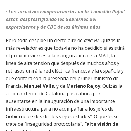
· Las sucesivas comparecencias en la ‘comisión Pujol’
están desprestigiando los Gobiernos del
expresidente y de CDC de los últimos años
Pero todo despide un cierto aire de
déjà vu
. Quizás lo
más revelador es que todavía no ha decidido si asistirá
el próximo viernes a la inauguración de la MAT, la
línea de alta tensión que después de muchos años y
retrasos unirá la red eléctrica francesa y la española y
que contará con la presencia del primer ministro de
Francia,
Manuel Valls,
y de
Mariano Rajoy
. Quizás la
acción exterior de Cataluña pasa ahora por
ausentarse en la inauguración de una importante
infraestructura para no acompañar a los jefes de
Gobierno de dos de “los viejos estados”. O quizás se
trate de “inseguridad protocolaria”.
Falta visión de