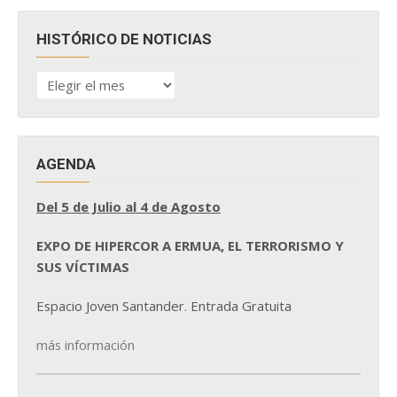
HISTÓRICO DE NOTICIAS
HISTÓRICO
DE
NOTICIAS
AGENDA
Del 5 de Julio al 4 de Agosto
EXPO DE HIPERCOR A ERMUA, EL TERRORISMO Y
SUS VÍCTIMAS
Espacio Joven Santander. Entrada Gratuita
más información