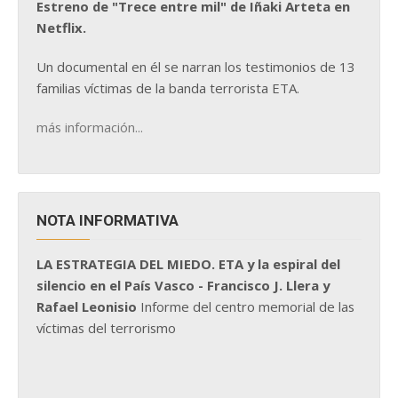
Estreno de "Trece entre mil" de Iñaki Arteta en
Netflix.
Un documental en él se narran los testimonios de 13
familias víctimas de la banda terrorista ETA.
más información...
NOTA INFORMATIVA
LA ESTRATEGIA DEL MIEDO. ETA y la espiral del
silencio en el País Vasco - Francisco J. Llera y
Rafael Leonisio
Informe del centro memorial de las
víctimas del terrorismo