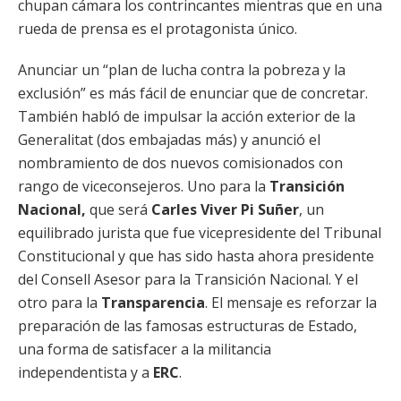
chupan cámara los contrincantes mientras que en una
rueda de prensa es el protagonista único.
Anunciar un “plan de lucha contra la pobreza y la
exclusión” es más fácil de enunciar que de concretar.
También habló de impulsar la acción exterior de la
Generalitat (dos embajadas más) y anunció el
nombramiento de dos nuevos comisionados con
rango de viceconsejeros. Uno para la
Transición
Nacional,
que será
Carles Viver Pi Suñer
, un
equilibrado jurista que fue vicepresidente del Tribunal
Constitucional y que has sido hasta ahora presidente
del Consell Asesor para la Transición Nacional. Y el
otro para la
Transparencia
. El mensaje es reforzar la
preparación de las famosas estructuras de Estado,
una forma de satisfacer a la militancia
independentista y a
ERC
.