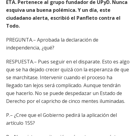
ETA. Pertenece al grupo fundador de UPyD. Nunca
esquiva una buena polémica. Y un día, este
ciudadano alerta, escribió el Panfleto contra el
Todo.
PREGUNTA.– Aprobada la declaración de
independencia, ¿qué?
RESPUESTA.– Pues seguir en el disparate. Esto es algo
que se ha dejado crecer quizá con la esperanza de que
se marchitase. Intervenir cuando el proceso ha
llegado tan lejos será complicado. Aunque tendrán
que hacerlo. No se puede despedazar un Estado de
Derecho por el capricho de cinco mentes iluminadas.
P.– ¿Cree que el Gobierno pedirá la aplicación del
artículo 155?