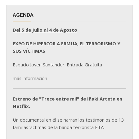
AGENDA
Del 5 de Julio al 4 de Agosto
EXPO DE HIPERCOR A ERMUA, EL TERRORISMO Y
SUS VÍCTIMAS
Espacio Joven Santander. Entrada Gratuita
más información
Estreno de "Trece entre mil" de Iñaki Arteta en
Netflix.
Un documental en él se narran los testimonios de 13
familias víctimas de la banda terrorista ETA.