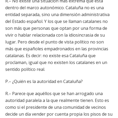
R.– No existe una situación más extrema que ésta
dentro del marco autonómico. Cataluña no es una
entidad separada, sino una dimensión administrativa
del Estado español. Y los que se llaman catalanes no
son más que personas que optan por una forma de
vivir o hablar relacionada con la idiosincrasia de su
lugar. Pero desde el punto de vista político no son
más que españoles empadronados en las provincias
catalanas. Es decir: no existe esa Cataluña que
proclaman, igual que no existen los catalanes en un
sentido político real.
P.– ¿Quién es la autoridad en Cataluña?
R.– Parece que aquéllos que se han arrogado una
autoridad paralela a la que realmente tienen. Esto es
como si el presidente de una comunidad de vecinos
decide un día vender por cuenta propia los pisos de su