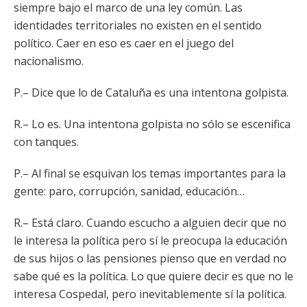
siempre bajo el marco de una ley común. Las
identidades territoriales no existen en el sentido
político. Caer en eso es caer en el juego del
nacionalismo.
P.– Dice que lo de Cataluña es una intentona golpista.
R.– Lo es. Una intentona golpista no sólo se escenifica
con tanques.
P.– Al final se esquivan los temas importantes para la
gente: paro, corrupción, sanidad, educación…
R.– Está claro. Cuando escucho a alguien decir que no
le interesa la política pero sí le preocupa la educación
de sus hijos o las pensiones pienso que en verdad no
sabe qué es la política. Lo que quiere decir es que no le
interesa Cospedal, pero inevitablemente sí la política.