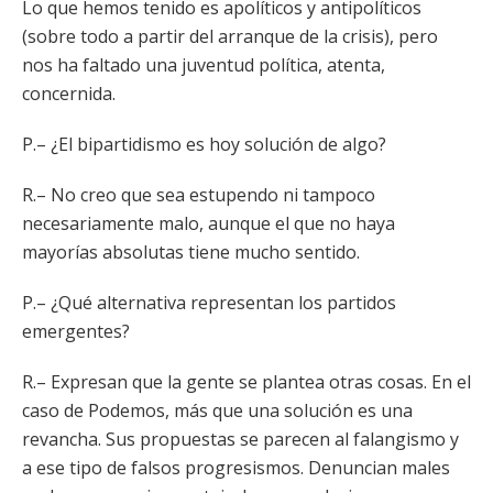
Lo que hemos tenido es apolíticos y antipolíticos
(sobre todo a partir del arranque de la crisis), pero
nos ha faltado una juventud política, atenta,
concernida.
P.– ¿El bipartidismo es hoy solución de algo?
R.– No creo que sea estupendo ni tampoco
necesariamente malo, aunque el que no haya
mayorías absolutas tiene mucho sentido.
P.– ¿Qué alternativa representan los partidos
emergentes?
R.– Expresan que la gente se plantea otras cosas. En el
caso de Podemos, más que una solución es una
revancha. Sus propuestas se parecen al falangismo y
a ese tipo de falsos progresismos. Denuncian males