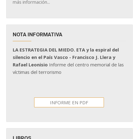
más información...
NOTA INFORMATIVA
LA ESTRATEGIA DEL MIEDO. ETA y la espiral del
silencio en el País Vasco - Francisco J. Llera y
Rafael Leonisio
Informe del centro memorial de las
víctimas del terrorismo
INFORME EN PDF
LIBROS