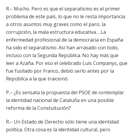
R.– Mucho. Pero es que el separatismo es el primer
problema de este país, lo que no le resta importancia
a otros asuntos muy graves como el paro, la
corrupción, la mala estructura educativa… La
enfermedad profesional de la democracia en España
ha sido el separatismo. Así han arrasado con todo,
incluso con la Segunda República. No hay más que
leer a Azaña. Por eso el celebrado Luis Companys, que
fue fusilado por Franco, debió serlo antes por la
República a la que traicionó.
P.– ¿Es sensata la propuesta del PSOE de contemplar
la identidad nacional de Cataluña en una posible
reforma de la Constuitución?
R.– Un Estado de Derecho sólo tiene una identidad
política. Otra cosa es la identidad cultural, pero