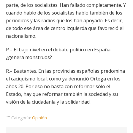
parte, de los socialistas. Han fallado completamente. Y
cuando hablo de los socialistas hablo también de los
periódicos y las radios que los han apoyado. Es decir,
de todo ese área de centro izquierda que favoreció el
nacionalismo.
P.– El bajo nivel en el debate político en España
¿genera monstruos?
R.– Bastantes. En las provincias españolas predomina
el caciquismo local, como ya denunció Ortega en los
años 20. Por eso no basta con reformar sólo el
Estado, hay que reformar también la sociedad y su
visión de la ciudadanía y la solidaridad.
Categoría:
Opinión