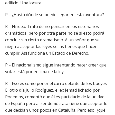
edificio. Una locura.
P.– ¿Hasta dónde se puede llegar en esta aventura?
R.– Ni idea. Trato de no pensar en los escenarios
dramáticos, pero por otra parte no sé si esto podrá
concluir sin cierto dramatismo. A un señor que se
niega a aceptar las leyes se las tienes que hacer
cumplir. Así funciona un Estado de Derecho.
P.– El nacionalismo sigue intentando hacer creer que
votar está por encima de la ley…
R.– Eso es como poner el carro delante de los bueyes.
El otro día Julio Rodíguez, el ex Jemad fichado por
Podemos, comentó que él es partidario de la unidad
de España pero al ser demócrata tiene que aceptar lo
que decidan unos pocos en Cataluña. Pero eso, ¿qué