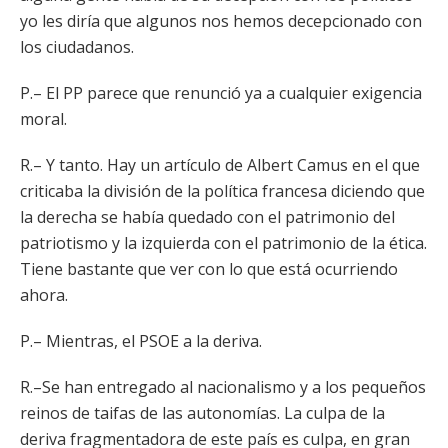
yo les diría que algunos nos hemos decepcionado con
los ciudadanos.
P.– El PP parece que renunció ya a cualquier exigencia
moral.
R.– Y tanto. Hay un artículo de Albert Camus en el que
criticaba la división de la política francesa diciendo que
la derecha se había quedado con el patrimonio del
patriotismo y la izquierda con el patrimonio de la ética.
Tiene bastante que ver con lo que está ocurriendo
ahora.
P.– Mientras, el PSOE a la deriva.
R.–Se han entregado al nacionalismo y a los pequeños
reinos de taifas de las autonomías. La culpa de la
deriva fragmentadora de este país es culpa, en gran