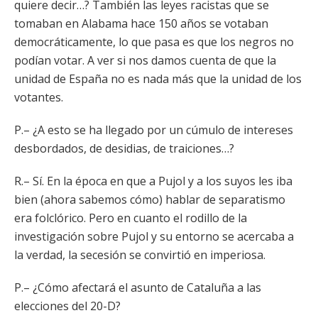
quiere decir…? También las leyes racistas que se
tomaban en Alabama hace 150 años se votaban
democráticamente, lo que pasa es que los negros no
podían votar. A ver si nos damos cuenta de que la
unidad de España no es nada más que la unidad de los
votantes.
P.– ¿A esto se ha llegado por un cúmulo de intereses
desbordados, de desidias, de traiciones…?
R.– Sí. En la época en que a Pujol y a los suyos les iba
bien (ahora sabemos cómo) hablar de separatismo
era folclórico. Pero en cuanto el rodillo de la
investigación sobre Pujol y su entorno se acercaba a
la verdad, la secesión se convirtió en imperiosa.
P.– ¿Cómo afectará el asunto de Cataluña a las
elecciones del 20-D?