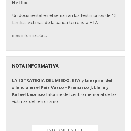
Netflix.
Un documental en él se narran los testimonios de 13
familias víctimas de la banda terrorista ETA.
más información...
NOTA INFORMATIVA
LA ESTRATEGIA DEL MIEDO. ETA y la espiral del
silencio en el País Vasco - Francisco J. Llera y
Rafael Leonisio
Informe del centro memorial de las
víctimas del terrorismo
INFORME EN PDF