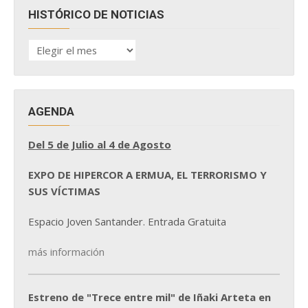
HISTÓRICO DE NOTICIAS
HISTÓRICO
DE
NOTICIAS
AGENDA
Del 5 de Julio al 4 de Agosto
EXPO DE HIPERCOR A ERMUA, EL TERRORISMO Y
SUS VÍCTIMAS
Espacio Joven Santander. Entrada Gratuita
más información
Estreno de "Trece entre mil" de Iñaki Arteta en