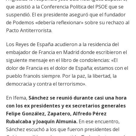
que asistió a la Conferencia Política del PSOE que se
suspendió. El ex presidente aseguró que el fundador
de Podemos «debería reflexionar» sobre su rechazo al
Pacto Antiterrorista.
Los Reyes de España acudieron a la residencia del
embajador de Francia en Madrid donde escribieron el
siguiente mensaje en el libro de condolencias: «El
dolor de Francia es el dolor de España; estamos con el
pueblo francés siempre. Por la paz, la libertad, la
democracia y contra el terrorismo».
En Ifema,
Sánchez se reunió durante casi una hora
con los ex presidentes y ex secretarios generales
Felipe González, Zapatero, Alfredo Pérez
Rubalcaba y Joaquín Almunia.
En ese encuentro,
Sánchez escuchó a los que fueron presidentes del