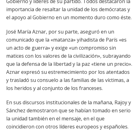
Gobierno y líderes de su partido. Todos destacaron la
importancia de resaltar la unidad de los demócratas y
el apoyo al Gobierno en un momento duro como éste.
José María Aznar, por su parte, aseguró en un
comunicado que la «matanza» yihadista de París «es
un acto de guerra» y exige «un compromiso sin
matices con los valores de la civilización», subrayando
que la defensa de la libertad y la paz «tiene un precio».
Aznar expresó su estremecimiento por los atentados
y trasladó su consuelo a las familias de las víctimas, a
los heridos y al conjunto de los franceses.
En sus discursos institucionales de la mañana, Rajoy y
Sánchez demostraron que se habían tomado en serio
la unidad también en el mensaje, en el que
coincidieron con otros líderes europeos y españoles.