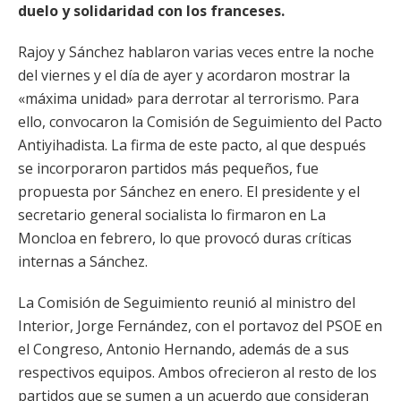
duelo y solidaridad con los franceses.
Rajoy y Sánchez hablaron varias veces entre la noche
del viernes y el día de ayer y acordaron mostrar la
«máxima unidad» para derrotar al terrorismo. Para
ello, convocaron la Comisión de Seguimiento del Pacto
Antiyihadista. La firma de este pacto, al que después
se incorporaron partidos más pequeños, fue
propuesta por Sánchez en enero. El presidente y el
secretario general socialista lo firmaron en La
Moncloa en febrero, lo que provocó duras críticas
internas a Sánchez.
La Comisión de Seguimiento reunió al ministro del
Interior, Jorge Fernández, con el portavoz del PSOE en
el Congreso, Antonio Hernando, además de a sus
respectivos equipos. Ambos ofrecieron al resto de los
partidos que se sumen a un acuerdo que consideran