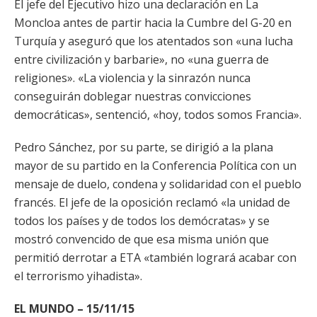
El jefe del Ejecutivo hizo una declaración en La
Moncloa antes de partir hacia la Cumbre del G-20 en
Turquía y aseguró que los atentados son «una lucha
entre civilización y barbarie», no «una guerra de
religiones». «La violencia y la sinrazón nunca
conseguirán doblegar nuestras convicciones
democráticas», sentenció, «hoy, todos somos Francia».
Pedro Sánchez, por su parte, se dirigió a la plana
mayor de su partido en la Conferencia Política con un
mensaje de duelo, condena y solidaridad con el pueblo
francés. El jefe de la oposición reclamó «la unidad de
todos los países y de todos los demócratas» y se
mostró convencido de que esa misma unión que
permitió derrotar a ETA «también logrará acabar con
el terrorismo yihadista».
EL MUNDO – 15/11/15