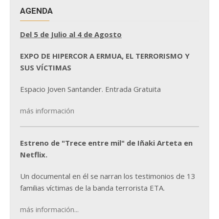
AGENDA
Del 5 de Julio al 4 de Agosto
EXPO DE HIPERCOR A ERMUA, EL TERRORISMO Y
SUS VÍCTIMAS
Espacio Joven Santander. Entrada Gratuita
más información
Estreno de "Trece entre mil" de Iñaki Arteta en
Netflix.
Un documental en él se narran los testimonios de 13
familias víctimas de la banda terrorista ETA.
más información...