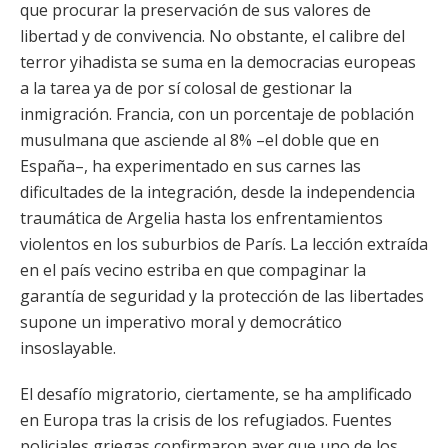
que procurar la preservación de sus valores de
libertad y de convivencia. No obstante, el calibre del
terror yihadista se suma en la democracias europeas
a la tarea ya de por sí colosal de gestionar la
inmigración. Francia, con un porcentaje de población
musulmana que asciende al 8% –el doble que en
España–, ha experimentado en sus carnes las
dificultades de la integración, desde la independencia
traumática de Argelia hasta los enfrentamientos
violentos en los suburbios de París. La lección extraída
en el país vecino estriba en que compaginar la
garantía de seguridad y la protección de las libertades
supone un imperativo moral y democrático
insoslayable.
El desafío migratorio, ciertamente, se ha amplificado
en Europa tras la crisis de los refugiados. Fuentes
policiales griegas confirmaron ayer que uno de los