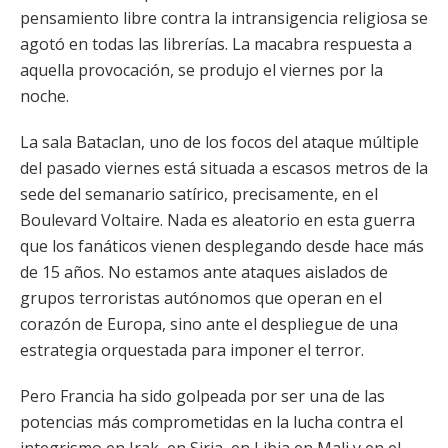
pensamiento libre contra la intransigencia religiosa se
agotó en todas las librerías. La macabra respuesta a
aquella provocación, se produjo el viernes por la
noche.
La sala Bataclan, uno de los focos del ataque múltiple
del pasado viernes está situada a escasos metros de la
sede del semanario satírico, precisamente, en el
Boulevard Voltaire. Nada es aleatorio en esta guerra
que los fanáticos vienen desplegando desde hace más
de 15 años. No estamos ante ataques aislados de
grupos terroristas autónomos que operan en el
corazón de Europa, sino ante el despliegue de una
estrategia orquestada para imponer el terror.
Pero Francia ha sido golpeada por ser una de las
potencias más comprometidas en la lucha contra el