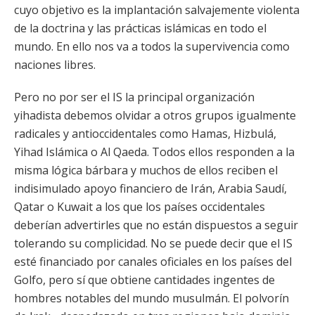
cuyo objetivo es la implantación salvajemente violenta
de la doctrina y las prácticas islámicas en todo el
mundo. En ello nos va a todos la supervivencia como
naciones libres.
Pero no por ser el IS la principal organización
yihadista debemos olvidar a otros grupos igualmente
radicales y antioccidentales como Hamas, Hizbulá,
Yihad Islámica o Al Qaeda. Todos ellos responden a la
misma lógica bárbara y muchos de ellos reciben el
indisimulado apoyo financiero de Irán, Arabia Saudí,
Qatar o Kuwait a los que los países occidentales
deberían advertirles que no están dispuestos a seguir
tolerando su complicidad. No se puede decir que el IS
esté financiado por canales oficiales en los países del
Golfo, pero sí que obtiene cantidades ingentes de
hombres notables del mundo musulmán. El polvorín