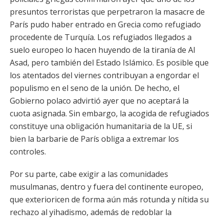
presuntos terroristas que perpetraron la masacre de
París pudo haber entrado en Grecia como refugiado
procedente de Turquía. Los refugiados llegados a
suelo europeo lo hacen huyendo de la tiranía de Al
Asad, pero también del Estado Islámico. Es posible que
los atentados del viernes contribuyan a engordar el
populismo en el seno de la unión. De hecho, el
Gobierno polaco advirtió ayer que no aceptará la
cuota asignada. Sin embargo, la acogida de refugiados
constituye una obligación humanitaria de la UE, si
bien la barbarie de París obliga a extremar los
controles.
Por su parte, cabe exigir a las comunidades
musulmanas, dentro y fuera del continente europeo,
que exterioricen de forma aún más rotunda y nítida su
rechazo al yihadismo, además de redoblar la