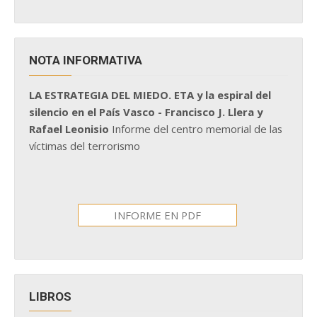
NOTA INFORMATIVA
LA ESTRATEGIA DEL MIEDO. ETA y la espiral del
silencio en el País Vasco - Francisco J. Llera y
Rafael Leonisio
Informe del centro memorial de las
víctimas del terrorismo
INFORME EN PDF
LIBROS