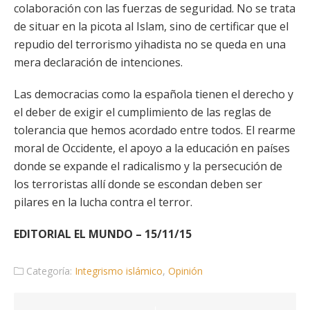
colaboración con las fuerzas de seguridad. No se trata
de situar en la picota al Islam, sino de certificar que el
repudio del terrorismo yihadista no se queda en una
mera declaración de intenciones.
Las democracias como la española tienen el derecho y
el deber de exigir el cumplimiento de las reglas de
tolerancia que hemos acordado entre todos. El rearme
moral de Occidente, el apoyo a la educación en países
donde se expande el radicalismo y la persecución de
los terroristas allí donde se escondan deben ser
pilares en la lucha contra el terror.
EDITORIAL EL MUNDO – 15/11/15
Categoría:
Integrismo islámico
,
Opinión