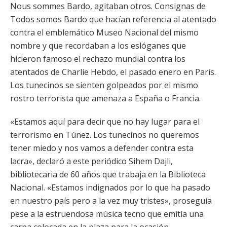
Nous sommes Bardo, agitaban otros. Consignas de
Todos somos Bardo que hacían referencia al atentado
contra el emblemático Museo Nacional del mismo
nombre y que recordaban a los eslóganes que
hicieron famoso el rechazo mundial contra los
atentados de Charlie Hebdo, el pasado enero en París.
Los tunecinos se sienten golpeados por el mismo
rostro terrorista que amenaza a España o Francia.
«Estamos aquí para decir que no hay lugar para el
terrorismo en Túnez. Los tunecinos no queremos
tener miedo y nos vamos a defender contra esta
lacra», declaró a este periódico Sihem Dajli,
bibliotecaria de 60 años que trabaja en la Biblioteca
Nacional. «Estamos indignados por lo que ha pasado
en nuestro país pero a la vez muy tristes», proseguía
pese a la estruendosa música tecno que emitía una