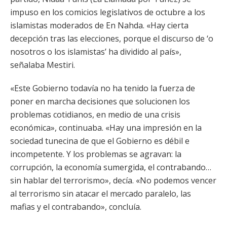
impuso en los comicios legislativos de octubre a los
islamistas moderados de En Nahda. «Hay cierta
decepción tras las elecciones, porque el discurso de ‘o
nosotros o los islamistas’ ha dividido al país»,
señalaba Mestiri.
«Este Gobierno todavía no ha tenido la fuerza de
poner en marcha decisiones que solucionen los
problemas cotidianos, en medio de una crisis
económica», continuaba. «Hay una impresión en la
sociedad tunecina de que el Gobierno es débil e
incompetente. Y los problemas se agravan: la
corrupción, la economía sumergida, el contrabando…
sin hablar del terrorismo», decía. «No podemos vencer
al terrorismo sin atacar el mercado paralelo, las
mafias y el contrabando», concluía.