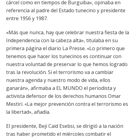
cárcel como en tiempos de Burguiba», opinaba en
referencia al padre del Estado tunecino y presidente
entre 1956 y 1987.
«Más que nunca, hay que celebrar nuestra fiesta de la
Independencia con la cabeza alta», titulaba en su
primera página el diario La Presse. «Lo primero que
tenemos que hacer los tunecinos es continuar con
nuestra voluntad de preservar lo que hemos logrado
tras la revolución. Si el terrorismo va a cambiar
nuestra agenda y nuestro modo de vida, ellos
ganarán», afirmaba a EL MUNDO el periodista y
activista defensor de los derechos humanos Omar
Mestiri. «La mejor prevención contra el terrorismo es
la libertad», añadía.
El presidente, Beji Caid Esebsi, se dirigió a la nación
tras haber prometido el miércoles combatir el