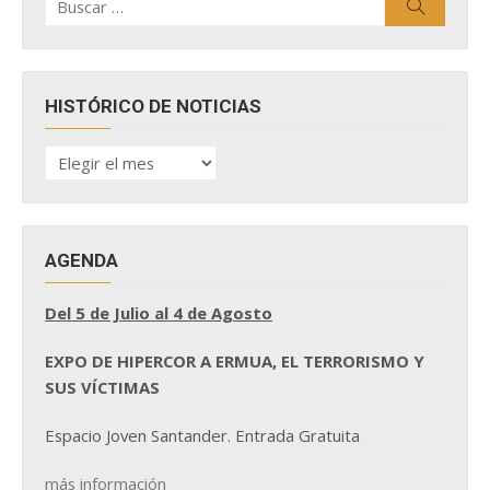
Buscar
por:
HISTÓRICO DE NOTICIAS
HISTÓRICO
DE
NOTICIAS
AGENDA
Del 5 de Julio al 4 de Agosto
EXPO DE HIPERCOR A ERMUA, EL TERRORISMO Y
SUS VÍCTIMAS
Espacio Joven Santander. Entrada Gratuita
más información