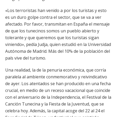
«Los terroristas han venido a por los turistas y esto
es un duro golpe contra el sector, que se va a ver
afectado. Por favor, transmitan en España el mensaje
de que los tunecinos somos un pueblo abierto y
tolerante y que queremos que los turistas sigan
viniendo», pedía Judja, quien estudió en la Universidad
Autónoma de Madrid. Más del 10% de la población del
país vive del turismo.
Una realidad, la de la penuria económica, que corría
paralela al ambiente conmemorativo y reivindicativo
de ayer. Los atentados se han producido en una fecha
crucial, en medio de un receso vacacional que coincide
con el aniversario de la Independencia, el Festival de la
Canción Tunecina y la Fiesta de la Juventud, que se
celebra hoy. Además, la capital acoge del 22 al 24 el