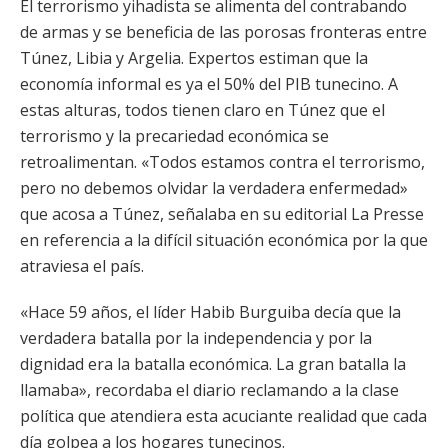
El terrorismo yihadista se alimenta del contrabando
de armas y se beneficia de las porosas fronteras entre
Túnez, Libia y Argelia. Expertos estiman que la
economía informal es ya el 50% del PIB tunecino. A
estas alturas, todos tienen claro en Túnez que el
terrorismo y la precariedad económica se
retroalimentan. «Todos estamos contra el terrorismo,
pero no debemos olvidar la verdadera enfermedad»
que acosa a Túnez, señalaba en su editorial La Presse
en referencia a la difícil situación económica por la que
atraviesa el país.
«Hace 59 años, el líder Habib Burguiba decía que la
verdadera batalla por la independencia y por la
dignidad era la batalla económica. La gran batalla la
llamaba», recordaba el diario reclamando a la clase
política que atendiera esta acuciante realidad que cada
día golpea a los hogares tunecinos.