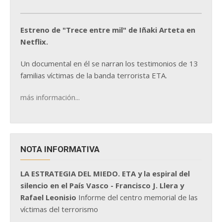
Estreno de "Trece entre mil" de Iñaki Arteta en
Netflix.
Un documental en él se narran los testimonios de 13
familias víctimas de la banda terrorista ETA.
más información...
NOTA INFORMATIVA
LA ESTRATEGIA DEL MIEDO. ETA y la espiral del
silencio en el País Vasco - Francisco J. Llera y
Rafael Leonisio
Informe del centro memorial de las
víctimas del terrorismo